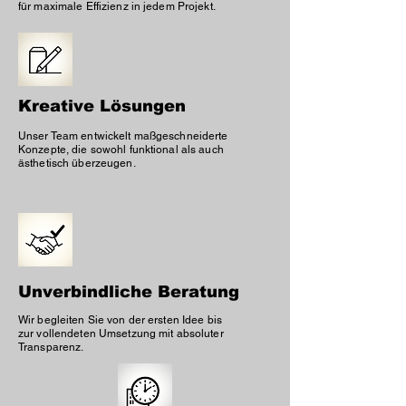
für maximale Effizienz in jedem Projekt.
Kreative Lösungen
Unser Team entwickelt maßgeschneiderte
Konzepte, die sowohl funktional als auch
ästhetisch überzeugen.
Unverbindliche Beratung
Wir begleiten Sie von der ersten Idee bis
zur vollendeten Umsetzung mit absoluter
Transparenz.