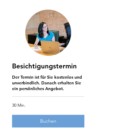
Besichtigungstermin
Der Termin ist für Sie kostenlos und
unverbindlich. Danach erhalten Sie
ein persönliches Angebot.
30 Min.
Buchen