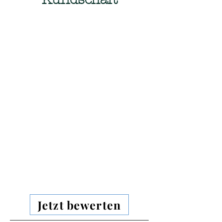
Jetzt bewerten