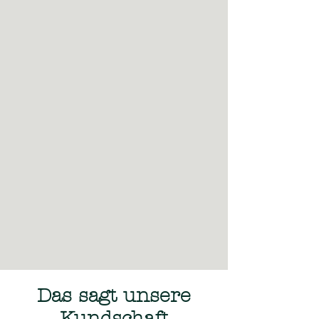
Das sagt unsere
Kundschaft