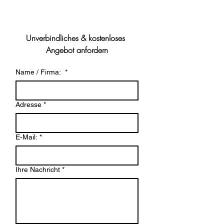
Unverbindliches & kostenloses 
Angebot anfordern
Name / Firma:
*
Adresse
*
E-Mail:
*
Ihre Nachricht
*