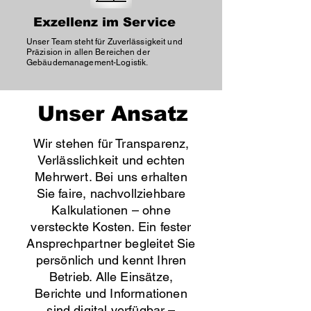
Exzellenz im Service
Unser Team steht für Zuverlässigkeit und
Präzision in allen Bereichen der
Gebäudemanagement-Logistik.
Unser Ansatz
Wir stehen für Transparenz,
Verlässlichkeit und echten
Mehrwert. Bei uns erhalten
Sie faire, nachvollziehbare
Kalkulationen – ohne
versteckte Kosten. Ein fester
Ansprechpartner begleitet Sie
persönlich und kennt Ihren
Betrieb. Alle Einsätze,
Berichte und Informationen
sind digital verfügbar –