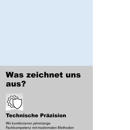
Was zeichnet uns
aus?
Technische Präzision
Wir kombinieren jahrelange
Fachkompetenz mit modernsten Methoden