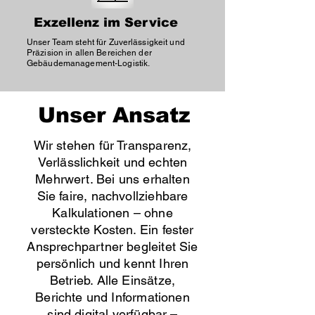
Exzellenz im Service
Unser Team steht für Zuverlässigkeit und
Präzision in allen Bereichen der
Gebäudemanagement-Logistik.
Unser Ansatz
Wir stehen für Transparenz,
Verlässlichkeit und echten
Mehrwert. Bei uns erhalten
Sie faire, nachvollziehbare
Kalkulationen – ohne
versteckte Kosten. Ein fester
Ansprechpartner begleitet Sie
persönlich und kennt Ihren
Betrieb. Alle Einsätze,
Berichte und Informationen
sind digital verfügbar –