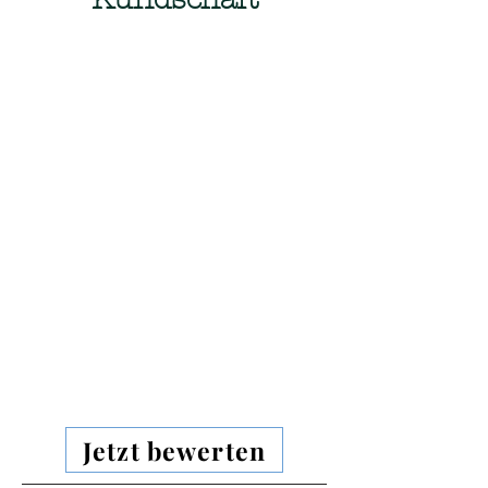
Jetzt bewerten