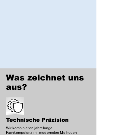
Was zeichnet uns
aus?
Technische Präzision
Wir kombinieren jahrelange
Fachkompetenz mit modernsten Methoden