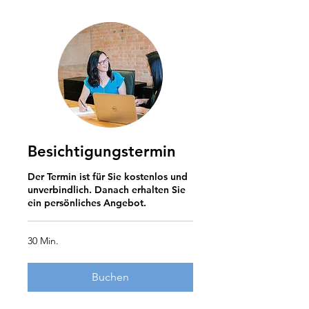
Besichtigungstermin
Der Termin ist für Sie kostenlos und
unverbindlich. Danach erhalten Sie
ein persönliches Angebot.
30 Min.
Buchen