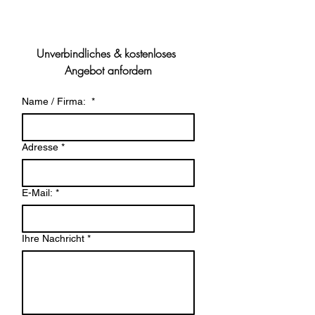
Unverbindliches & kostenloses 
Angebot anfordern
Name / Firma:
*
Adresse
*
E-Mail:
*
Ihre Nachricht
*