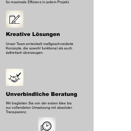
für maximale Effizienz in jedem Projekt.
Kreative Lösungen
Unser Team entwickelt maßgeschneiderte
Konzepte, die sowohl funktional als auch
ästhetisch überzeugen.
Unverbindliche Beratung
Wir begleiten Sie von der ersten Idee bis
zur vollendeten Umsetzung mit absoluter
Transparenz.