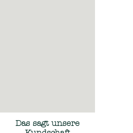
Das sagt unsere
Kundschaft