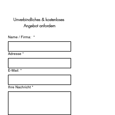
Unverbindliches & kostenloses 
Angebot anfordern
Name / Firma:
*
Adresse
*
E-Mail:
*
Ihre Nachricht
*