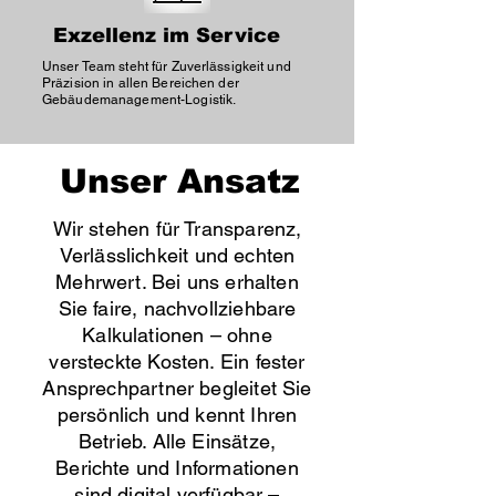
Exzellenz im Service
Unser Team steht für Zuverlässigkeit und
Präzision in allen Bereichen der
Gebäudemanagement-Logistik.
Unser Ansatz
Wir stehen für Transparenz,
Verlässlichkeit und echten
Mehrwert. Bei uns erhalten
Sie faire, nachvollziehbare
Kalkulationen – ohne
versteckte Kosten. Ein fester
Ansprechpartner begleitet Sie
persönlich und kennt Ihren
Betrieb. Alle Einsätze,
Berichte und Informationen
sind digital verfügbar –