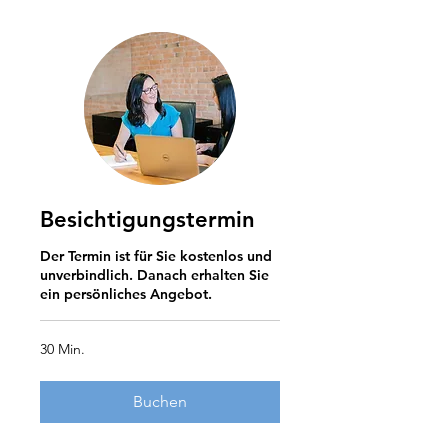
Besichtigungstermin
Der Termin ist für Sie kostenlos und
unverbindlich. Danach erhalten Sie
ein persönliches Angebot.
30 Min.
Buchen