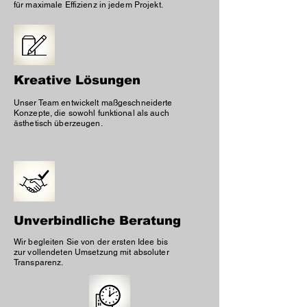
für maximale Effizienz in jedem Projekt.
Kreative Lösungen
Unser Team entwickelt maßgeschneiderte
Konzepte, die sowohl funktional als auch
ästhetisch überzeugen.
Unverbindliche Beratung
Wir begleiten Sie von der ersten Idee bis
zur vollendeten Umsetzung mit absoluter
Transparenz.