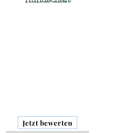
Jetzt bewerten