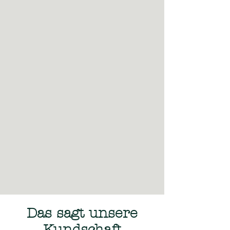
Das sagt unsere
Kundschaft