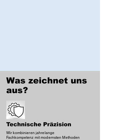
Was zeichnet uns
aus?
Technische Präzision
Wir kombinieren jahrelange
Fachkompetenz mit modernsten Methoden