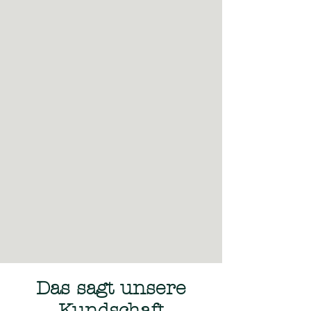
Das sagt unsere
Kundschaft