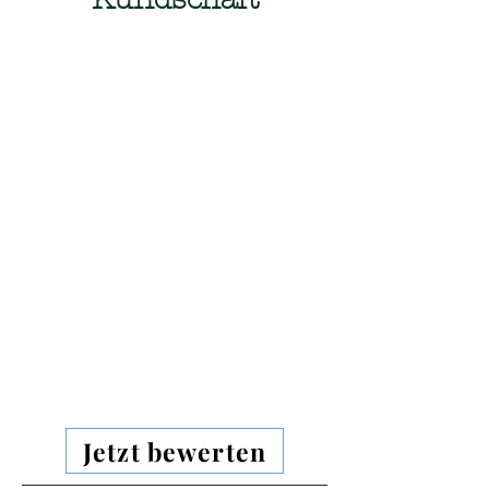
Jetzt bewerten