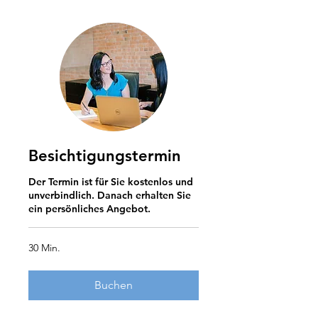
Besichtigungstermin
Der Termin ist für Sie kostenlos und
unverbindlich. Danach erhalten Sie
ein persönliches Angebot.
30 Min.
Buchen