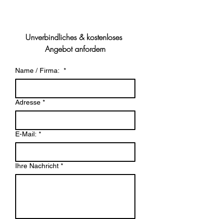
Unverbindliches & kostenloses 
Angebot anfordern
Name / Firma:
*
Adresse
*
E-Mail:
*
Ihre Nachricht
*