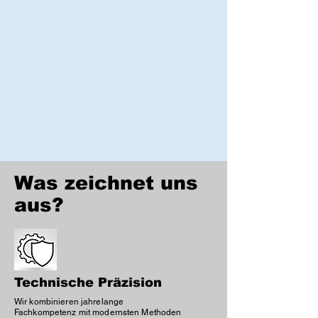
Was zeichnet uns
aus?
Technische Präzision
Wir kombinieren jahrelange
Fachkompetenz mit modernsten Methoden