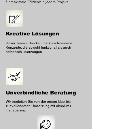
für maximale Effizienz in jedem Projekt.
Kreative Lösungen
Unser Team entwickelt maßgeschneiderte
Konzepte, die sowohl funktional als auch
ästhetisch überzeugen.
Unverbindliche Beratung
Wir begleiten Sie von der ersten Idee bis
zur vollendeten Umsetzung mit absoluter
Transparenz.