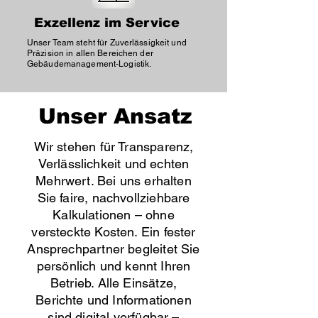
Exzellenz im Service
Unser Team steht für Zuverlässigkeit und
Präzision in allen Bereichen der
Gebäudemanagement-Logistik.
Unser Ansatz
Wir stehen für Transparenz,
Verlässlichkeit und echten
Mehrwert. Bei uns erhalten
Sie faire, nachvollziehbare
Kalkulationen – ohne
versteckte Kosten. Ein fester
Ansprechpartner begleitet Sie
persönlich und kennt Ihren
Betrieb. Alle Einsätze,
Berichte und Informationen
sind digital verfügbar –