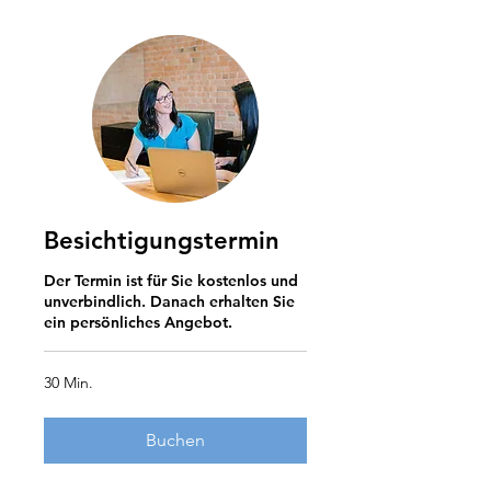
Besichtigungstermin
Der Termin ist für Sie kostenlos und
unverbindlich. Danach erhalten Sie
ein persönliches Angebot.
30 Min.
Buchen