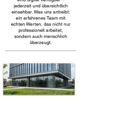
jederzeit und übersichtlich
einsehbar. Was uns antreibt:
ein erfahrenes Team mit
echten Werten, das nicht nur
professionell arbeitet,
sondern auch menschlich
überzeugt.
Spotless-fj Gebäudereinigung Hamburg