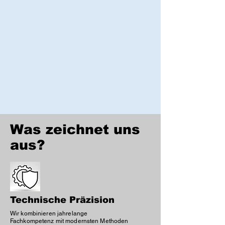
Was zeichnet uns
aus?
Technische Präzision
Wir kombinieren jahrelange
Fachkompetenz mit modernsten Methoden