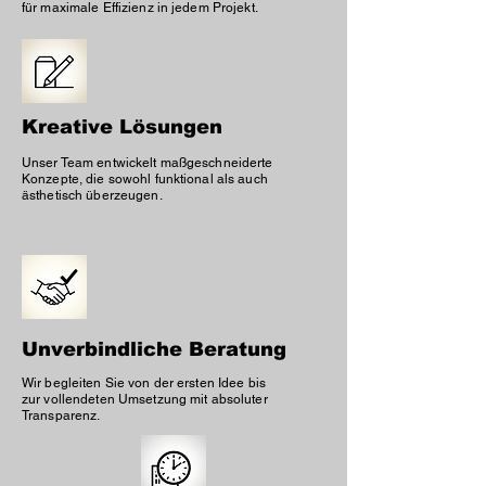
für maximale Effizienz in jedem Projekt.
Kreative Lösungen
Unser Team entwickelt maßgeschneiderte
Konzepte, die sowohl funktional als auch
ästhetisch überzeugen.
Unverbindliche Beratung
Wir begleiten Sie von der ersten Idee bis
zur vollendeten Umsetzung mit absoluter
Transparenz.