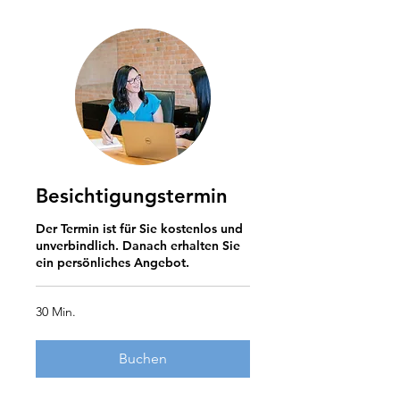
Besichtigungstermin
Der Termin ist für Sie kostenlos und
unverbindlich. Danach erhalten Sie
ein persönliches Angebot.
30 Min.
Buchen