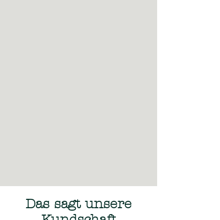
Das sagt unsere
Kundschaft