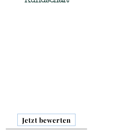
Jetzt bewerten