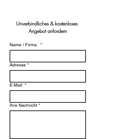
Unverbindliches & kostenloses 
Angebot anfordern
Name / Firma:
*
Adresse
*
E-Mail:
*
Ihre Nachricht
*