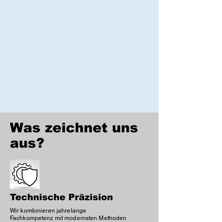
Was zeichnet uns
aus?
Technische Präzision
Wir kombinieren jahrelange
Fachkompetenz mit modernsten Methoden