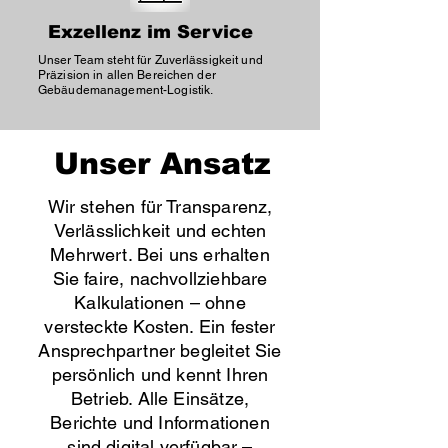
Exzellenz im Service
Unser Team steht für Zuverlässigkeit und
Präzision in allen Bereichen der
Gebäudemanagement-Logistik.
Unser Ansatz
Wir stehen für Transparenz,
Verlässlichkeit und echten
Mehrwert. Bei uns erhalten
Sie faire, nachvollziehbare
Kalkulationen – ohne
versteckte Kosten. Ein fester
Ansprechpartner begleitet Sie
persönlich und kennt Ihren
Betrieb. Alle Einsätze,
Berichte und Informationen
sind digital verfügbar –