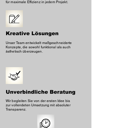
für maximale Effizienz in jedem Projekt.
Kreative Lösungen
Unser Team entwickelt maßgeschneiderte
Konzepte, die sowohl funktional als auch
ästhetisch überzeugen.
Unverbindliche Beratung
Wir begleiten Sie von der ersten Idee bis
zur vollendeten Umsetzung mit absoluter
Transparenz.