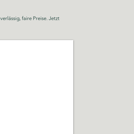
rlässig, faire Preise. Jetzt