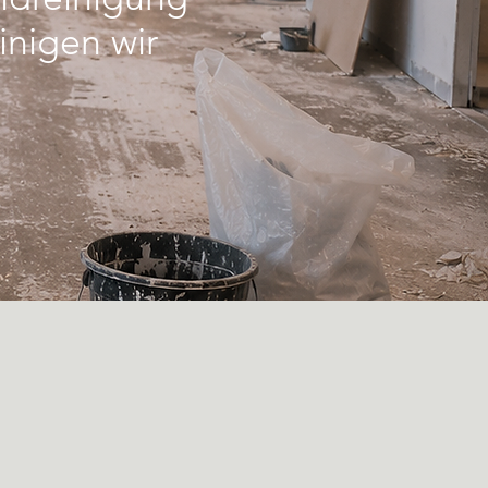
inigen wir