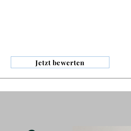
Jetzt bewerten