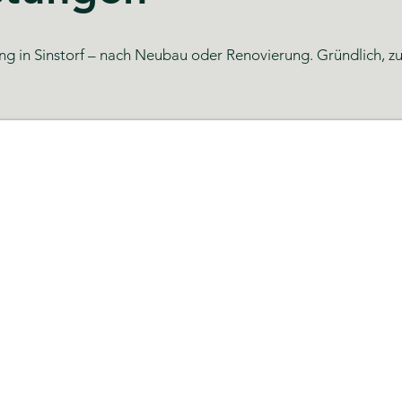
g in Sinstorf – nach Neubau oder Renovierung. Gründlich, zuve