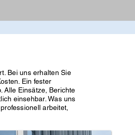
t. Bei uns erhalten Sie
osten. Ein fester
. Alle Einsätze, Berichte
htlich einsehbar. Was uns
professionell arbeitet,