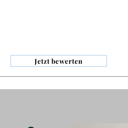
Jetzt bewerten