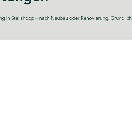
g in Steilshoop – nach Neubau oder Renovierung. Gründlich, zu