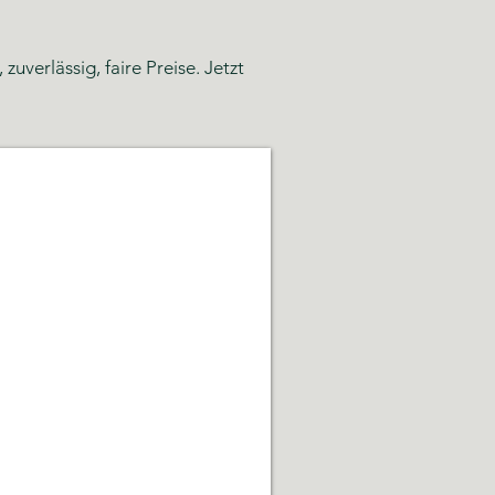
verlässig, faire Preise. Jetzt