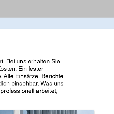
t. Bei uns erhalten Sie
osten. Ein fester
. Alle Einsätze, Berichte
htlich einsehbar. Was uns
professionell arbeitet,