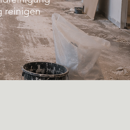
 reinigen