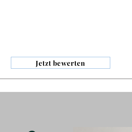
Jetzt bewerten