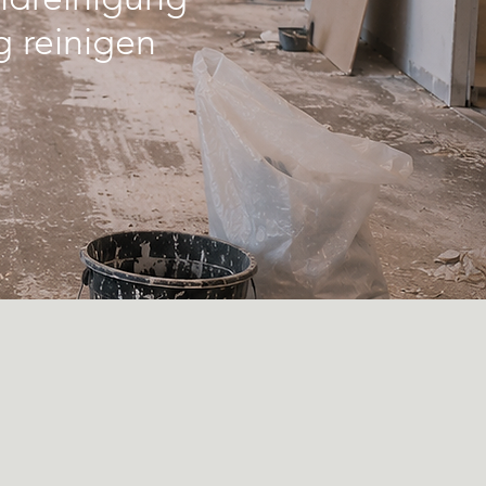
 reinigen