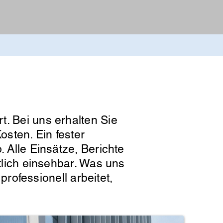
t. Bei uns erhalten Sie
osten. Ein fester
. Alle Einsätze, Berichte
htlich einsehbar. Was uns
professionell arbeitet,