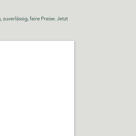
uverlässig, faire Preise. Jetzt