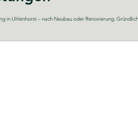
g in Uhlenhorst – nach Neubau oder Renovierung. Gründlich, z