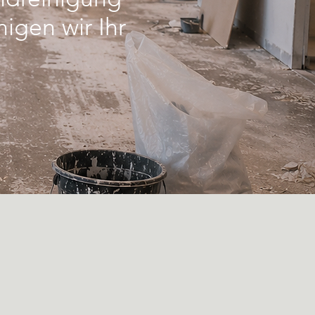
igen wir Ihr