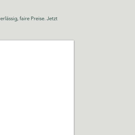
ässig, faire Preise. Jetzt