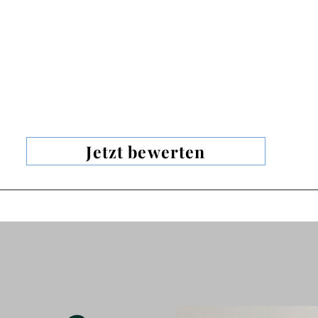
Jetzt bewerten