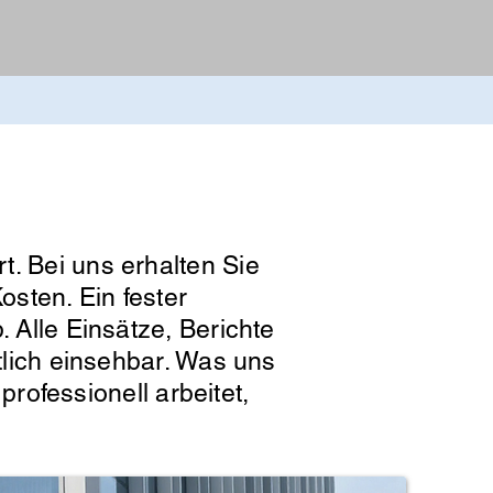
t. Bei uns erhalten Sie
osten. Ein fester
. Alle Einsätze, Berichte
htlich einsehbar. Was uns
professionell arbeitet,