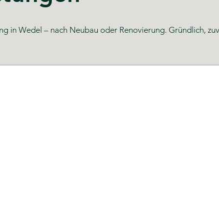
g in Wedel – nach Neubau oder Renovierung. Gründlich, zuverl