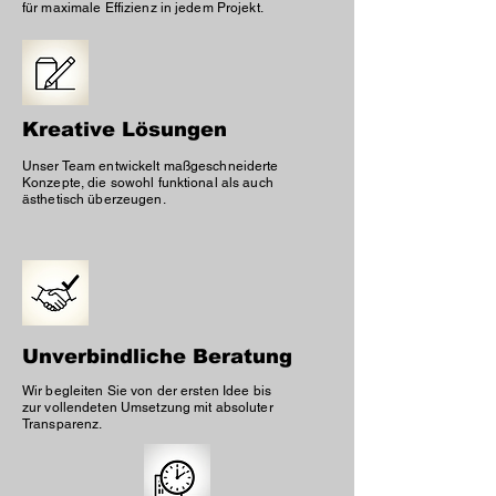
für maximale Effizienz in jedem Projekt.
Kreative Lösungen
Unser Team entwickelt maßgeschneiderte
Konzepte, die sowohl funktional als auch
ästhetisch überzeugen.
Unverbindliche Beratung
Wir begleiten Sie von der ersten Idee bis
zur vollendeten Umsetzung mit absoluter
Transparenz.