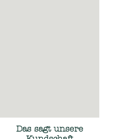
Das sagt unsere
Kundschaft