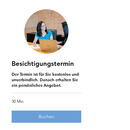
Besichtigungstermin
Der Termin ist für Sie kostenlos und
unverbindlich. Danach erhalten Sie
ein persönliches Angebot.
30 Min.
Buchen