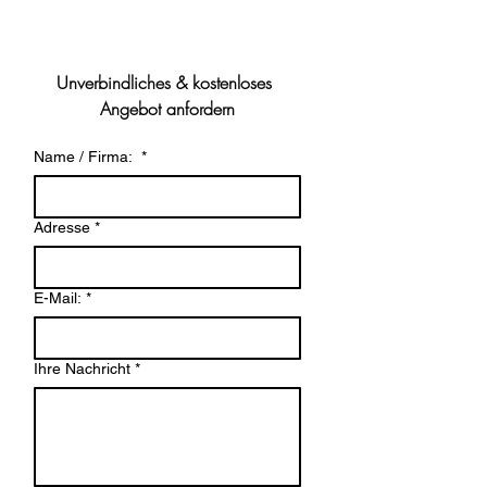
Unverbindliches & kostenloses 
Angebot anfordern
Name / Firma:
*
Adresse
*
E-Mail:
*
Ihre Nachricht
*