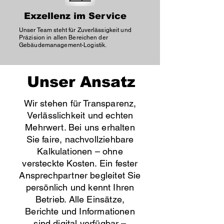
Exzellenz im Service
Unser Team steht für Zuverlässigkeit und
Präzision in allen Bereichen der
Gebäudemanagement-Logistik.
Unser Ansatz
Wir stehen für Transparenz,
Verlässlichkeit und echten
Mehrwert. Bei uns erhalten
Sie faire, nachvollziehbare
Kalkulationen – ohne
versteckte Kosten. Ein fester
Ansprechpartner begleitet Sie
persönlich und kennt Ihren
Betrieb. Alle Einsätze,
Berichte und Informationen
sind digital verfügbar –