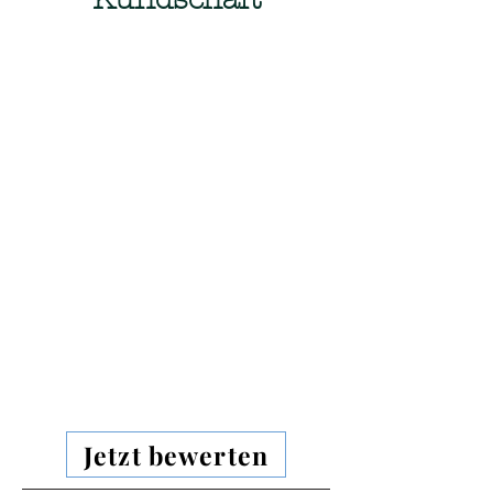
Jetzt bewerten