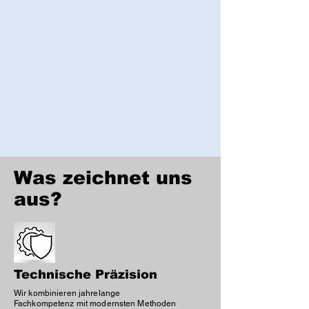
Was zeichnet uns
aus?
Technische Präzision
Wir kombinieren jahrelange
Fachkompetenz mit modernsten Methoden