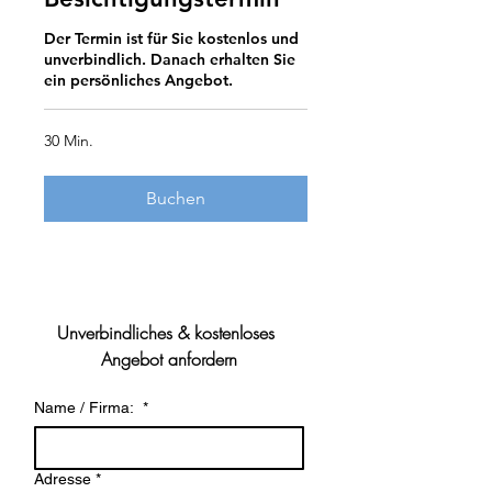
Der Termin ist für Sie kostenlos und
unverbindlich. Danach erhalten Sie
ein persönliches Angebot.
30 Min.
Buchen
Unverbindliches & kostenloses 
Angebot anfordern
Name / Firma:
*
Adresse
*