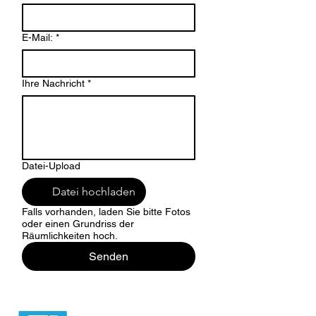
E-Mail:
*
Ihre Nachricht
*
Datei-Upload
Datei hochladen
Falls vorhanden, laden Sie bitte Fotos
oder einen Grundriss der
Räumlichkeiten hoch.
Senden