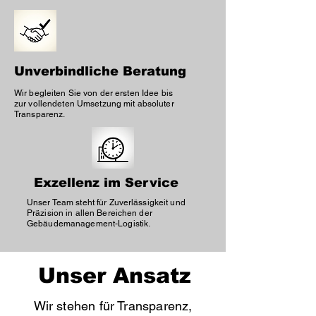
Unverbindliche Beratung
Wir begleiten Sie von der ersten Idee bis
zur vollendeten Umsetzung mit absoluter
Transparenz.
Exzellenz im Service
Unser Team steht für Zuverlässigkeit und
Präzision in allen Bereichen der
Gebäudemanagement-Logistik.
Unser Ansatz
Wir stehen für Transparenz,