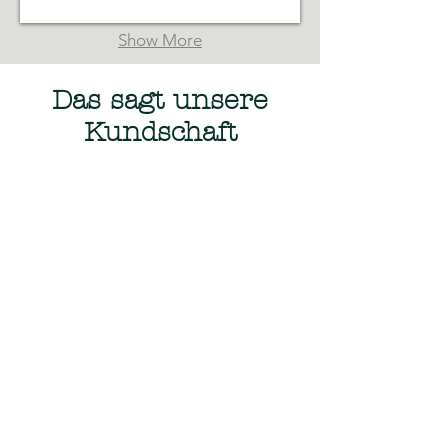
Show More
Das sagt unsere
Kundschaft