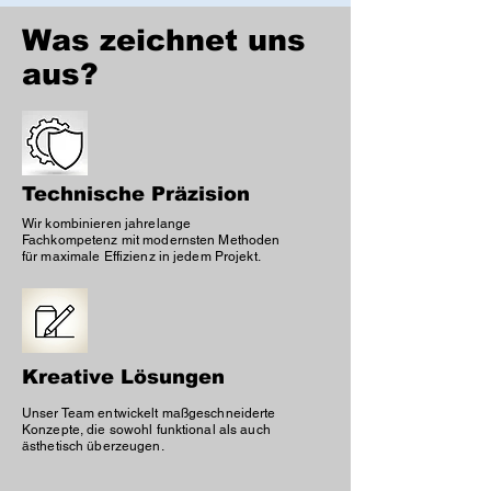
Was zeichnet uns
aus?
Technische Präzision
Wir kombinieren jahrelange
Fachkompetenz mit modernsten Methoden
für maximale Effizienz in jedem Projekt.
Kreative Lösungen
Unser Team entwickelt maßgeschneiderte
Konzepte, die sowohl funktional als auch
ästhetisch überzeugen.