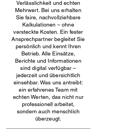
Verlässlichkeit und echten
Mehrwert. Bei uns erhalten
Sie faire, nachvollziehbare
Kalkulationen – ohne
versteckte Kosten. Ein fester
Ansprechpartner begleitet Sie
persönlich und kennt Ihren
Betrieb. Alle Einsätze,
Berichte und Informationen
sind digital verfügbar –
jederzeit und übersichtlich
einsehbar. Was uns antreibt:
ein erfahrenes Team mit
echten Werten, das nicht nur
professionell arbeitet,
sondern auch menschlich
überzeugt.