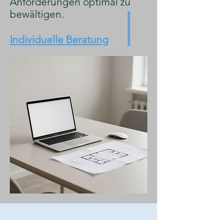
Anforderungen optimal zu
bewältigen.
Individuelle Beratung