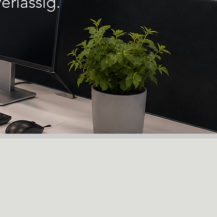
erlässig.