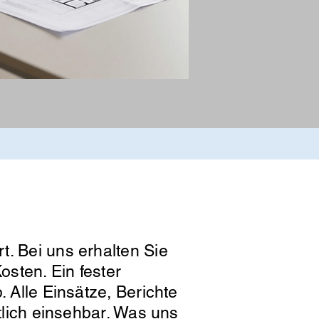
t. Bei uns erhalten Sie
osten. Ein fester
. Alle Einsätze, Berichte
htlich einsehbar. Was uns