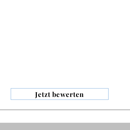
Jetzt bewerten