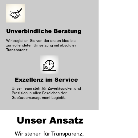
Unverbindliche Beratung
Wir begleiten Sie von der ersten Idee bis
zur vollendeten Umsetzung mit absoluter
Transparenz.
Exzellenz im Service
Unser Team steht für Zuverlässigkeit und
Präzision in allen Bereichen der
Gebäudemanagement-Logistik.
Unser Ansatz
Wir stehen für Transparenz,