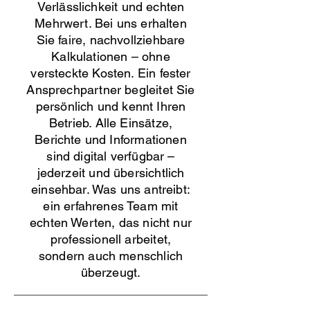
Verlässlichkeit und echten
Mehrwert. Bei uns erhalten
Sie faire, nachvollziehbare
Kalkulationen – ohne
versteckte Kosten. Ein fester
Ansprechpartner begleitet Sie
persönlich und kennt Ihren
Betrieb. Alle Einsätze,
Berichte und Informationen
sind digital verfügbar –
jederzeit und übersichtlich
einsehbar. Was uns antreibt:
ein erfahrenes Team mit
echten Werten, das nicht nur
professionell arbeitet,
sondern auch menschlich
überzeugt.