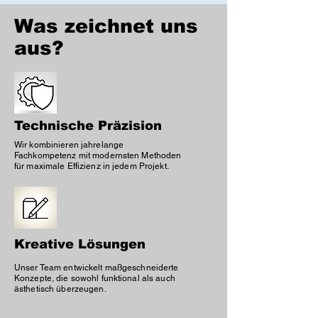
Was zeichnet uns
aus?
Technische Präzision
Wir kombinieren jahrelange
Fachkompetenz mit modernsten Methoden
für maximale Effizienz in jedem Projekt.
Kreative Lösungen
Unser Team entwickelt maßgeschneiderte
Konzepte, die sowohl funktional als auch
ästhetisch überzeugen.