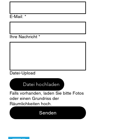
E-Mail:
*
Ihre Nachricht
*
Datei-Upload
Datei hochladen
Falls vorhanden, laden Sie bitte Fotos
oder einen Grundriss der
Räumlichkeiten hoch.
Senden