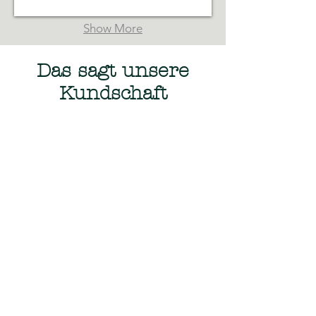
Show More
Das sagt unsere
Kundschaft