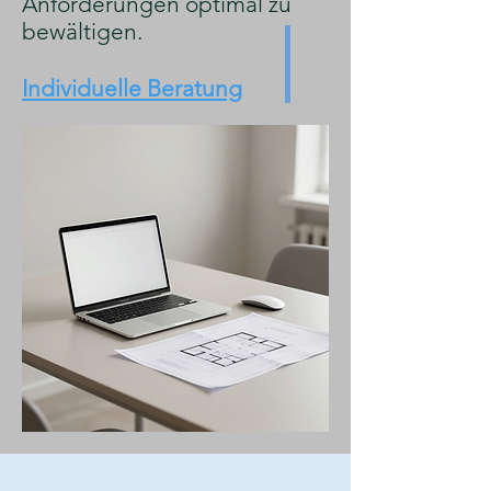
Anforderungen optimal zu
bewältigen.
Individuelle Beratung