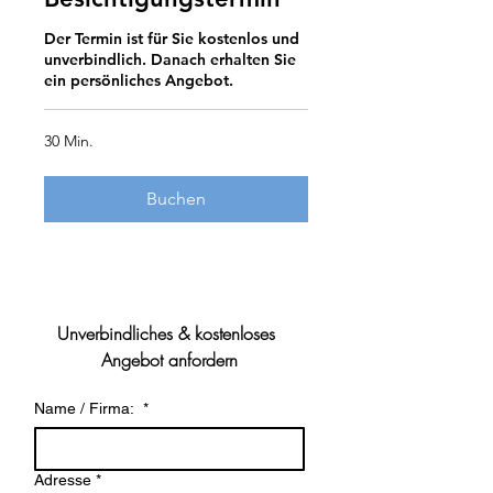
Der Termin ist für Sie kostenlos und
unverbindlich. Danach erhalten Sie
ein persönliches Angebot.
30 Min.
Buchen
Unverbindliches & kostenloses 
Angebot anfordern
Name / Firma:
*
Adresse
*