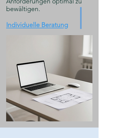
Anforderungen optimal zu
bewältigen.
Individuelle Beratung