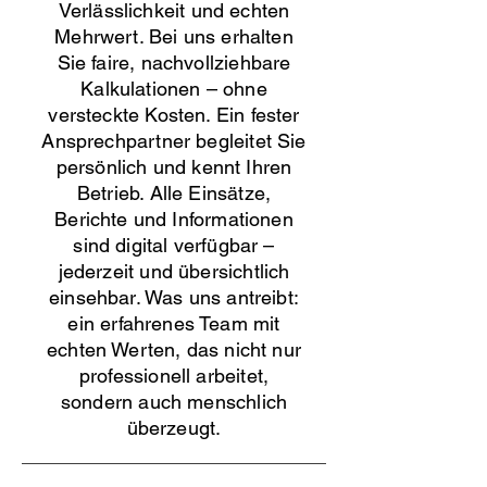
Verlässlichkeit und echten
Mehrwert. Bei uns erhalten
Sie faire, nachvollziehbare
Kalkulationen – ohne
versteckte Kosten. Ein fester
Ansprechpartner begleitet Sie
persönlich und kennt Ihren
Betrieb. Alle Einsätze,
Berichte und Informationen
sind digital verfügbar –
jederzeit und übersichtlich
einsehbar. Was uns antreibt:
ein erfahrenes Team mit
echten Werten, das nicht nur
professionell arbeitet,
sondern auch menschlich
überzeugt.