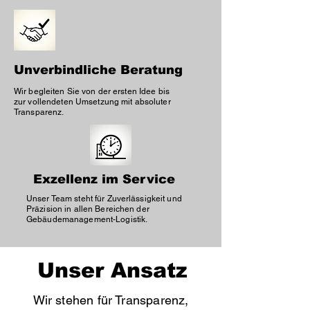
Unverbindliche Beratung
Wir begleiten Sie von der ersten Idee bis
zur vollendeten Umsetzung mit absoluter
Transparenz.
Exzellenz im Service
Unser Team steht für Zuverlässigkeit und
Präzision in allen Bereichen der
Gebäudemanagement-Logistik.
Unser Ansatz
Wir stehen für Transparenz,