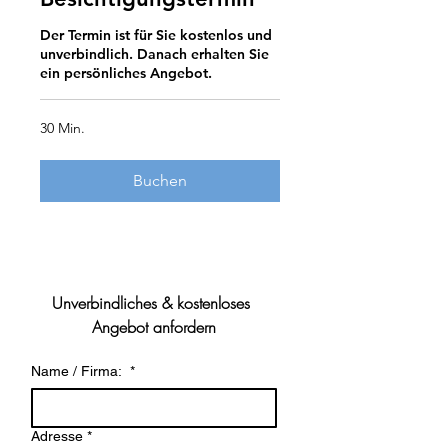
Der Termin ist für Sie kostenlos und
unverbindlich. Danach erhalten Sie
ein persönliches Angebot.
30 Min.
Buchen
Unverbindliches & kostenloses 
Angebot anfordern
Name / Firma:
*
Adresse
*