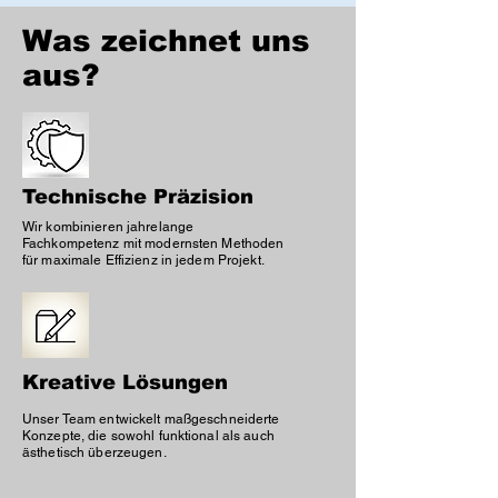
Was zeichnet uns
aus?
Technische Präzision
Wir kombinieren jahrelange
Fachkompetenz mit modernsten Methoden
für maximale Effizienz in jedem Projekt.
Kreative Lösungen
Unser Team entwickelt maßgeschneiderte
Konzepte, die sowohl funktional als auch
ästhetisch überzeugen.