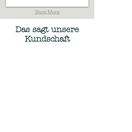
Show More
Das sagt unsere
Kundschaft