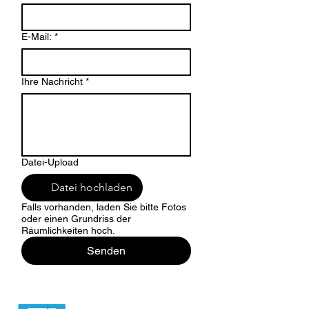
E-Mail:
*
Ihre Nachricht
*
Datei-Upload
Datei hochladen
Falls vorhanden, laden Sie bitte Fotos
oder einen Grundriss der
Räumlichkeiten hoch.
Senden