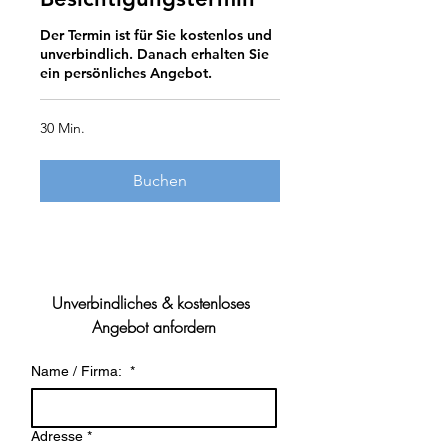
Der Termin ist für Sie kostenlos und
unverbindlich. Danach erhalten Sie
ein persönliches Angebot.
30 Min.
Buchen
Unverbindliches & kostenloses 
Angebot anfordern
Name / Firma:
*
Adresse
*