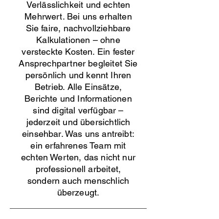
Verlässlichkeit und echten
Mehrwert. Bei uns erhalten
Sie faire, nachvollziehbare
Kalkulationen – ohne
versteckte Kosten. Ein fester
Ansprechpartner begleitet Sie
persönlich und kennt Ihren
Betrieb. Alle Einsätze,
Berichte und Informationen
sind digital verfügbar –
jederzeit und übersichtlich
einsehbar. Was uns antreibt:
ein erfahrenes Team mit
echten Werten, das nicht nur
professionell arbeitet,
sondern auch menschlich
überzeugt.