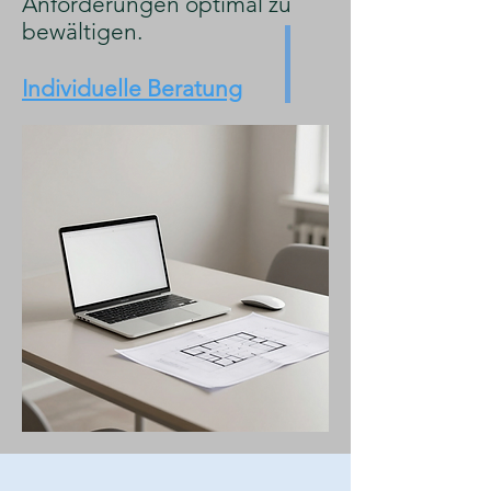
Anforderungen optimal zu
bewältigen.
Individuelle Beratung