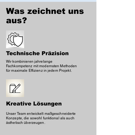
Was zeichnet uns
aus?
Technische Präzision
Wir kombinieren jahrelange
Fachkompetenz mit modernsten Methoden
für maximale Effizienz in jedem Projekt.
Kreative Lösungen
Unser Team entwickelt maßgeschneiderte
Konzepte, die sowohl funktional als auch
ästhetisch überzeugen.