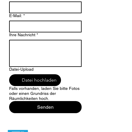
E-Mail:
*
Ihre Nachricht
*
Datei-Upload
Datei hochladen
Falls vorhanden, laden Sie bitte Fotos
oder einen Grundriss der
Räumlichkeiten hoch.
Senden