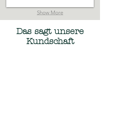
Show More
Das sagt unsere
Kundschaft