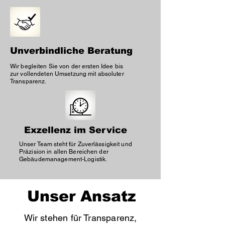
Unverbindliche Beratung
Wir begleiten Sie von der ersten Idee bis
zur vollendeten Umsetzung mit absoluter
Transparenz.
Exzellenz im Service
Unser Team steht für Zuverlässigkeit und
Präzision in allen Bereichen der
Gebäudemanagement-Logistik.
Unser Ansatz
Wir stehen für Transparenz,