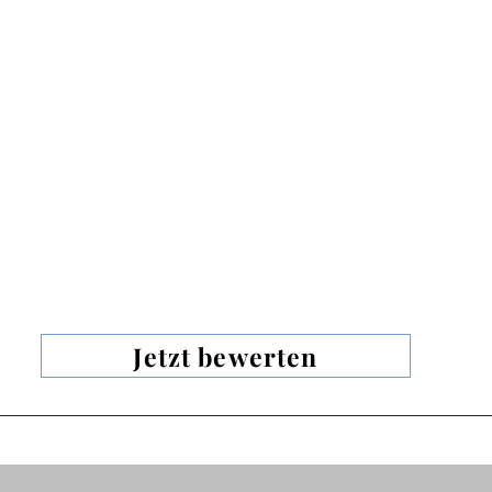
Jetzt bewerten