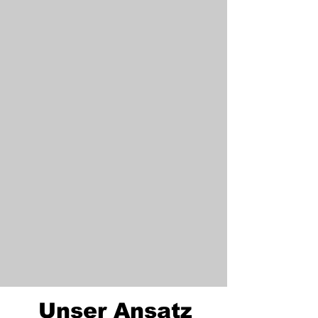
Unser Ansatz