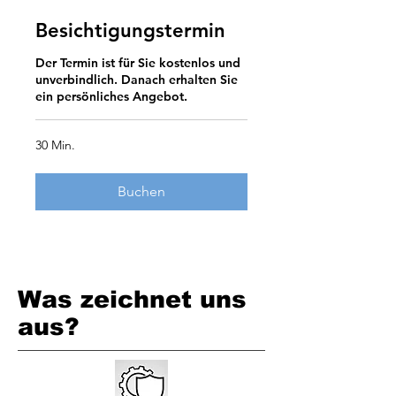
Besichtigungstermin
Der Termin ist für Sie kostenlos und
unverbindlich. Danach erhalten Sie
ein persönliches Angebot.
30 Min.
Buchen
Was zeichnet uns
aus?