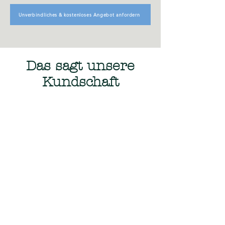
Unverbindliches & kostenloses Angebot anfordern
Das sagt unsere
Kundschaft