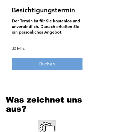
Besichtigungstermin
Der Termin ist für Sie kostenlos und
unverbindlich. Danach erhalten Sie
ein persönliches Angebot.
30 Min.
Buchen
Was zeichnet uns
aus?