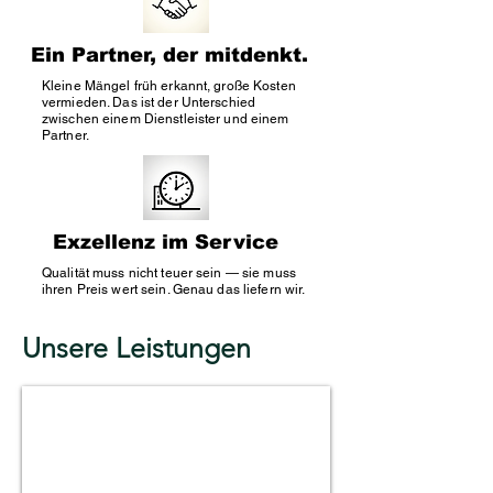
Ein Partner, der mitdenkt.
Kleine Mängel früh erkannt, große Kosten
vermieden. Das ist der Unterschied
zwischen einem Dienstleister und einem
Partner.
Exzellenz im Service
Qualität muss nicht teuer sein — sie muss
ihren Preis wert sein. Genau das liefern wir.
Unsere Leistungen
Facility Management Hamburg
Koordination
technischer,
organisatorischer