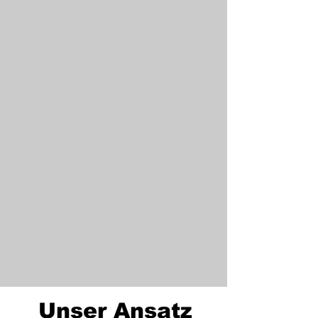
Unser Ansatz