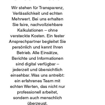
Wir stehen für Transparenz,
Verlässlichkeit und echten
Mehrwert. Bei uns erhalten
Sie faire, nachvollziehbare
Kalkulationen – ohne
versteckte Kosten. Ein fester
Ansprechpartner begleitet Sie
persönlich und kennt Ihren
Betrieb. Alle Einsätze,
Berichte und Informationen
sind digital verfügbar –
jederzeit und übersichtlich
einsehbar. Was uns antreibt:
ein erfahrenes Team mit
echten Werten, das nicht nur
professionell arbeitet,
sondern auch menschlich
überzeugt.