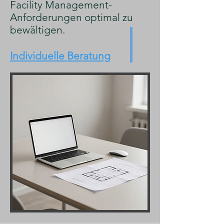
Facility Management-
Anforderungen optimal zu
bewältigen.
Individuelle Beratung