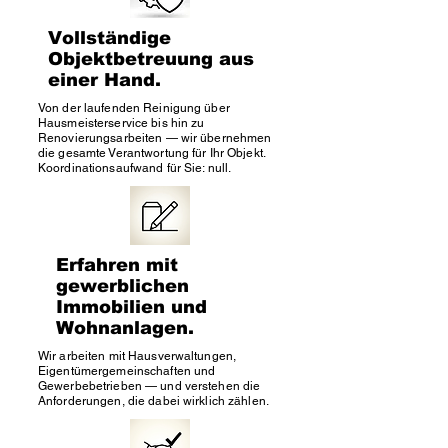
Vollständige
Objektbetreuung aus
einer Hand.
Von der laufenden Reinigung über
Hausmeisterservice bis hin zu
Renovierungsarbeiten — wir übernehmen
die gesamte Verantwortung für Ihr Objekt.
Koordinationsaufwand für Sie: null.
Erfahren mit
gewerblichen
Immobilien und
Wohnanlagen.
Wir arbeiten mit Hausverwaltungen,
Eigentümergemeinschaften und
Gewerbebetrieben — und verstehen die
Anforderungen, die dabei wirklich zählen.