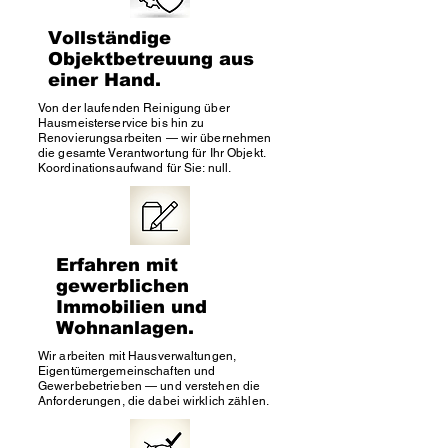
Vollständige
Objektbetreuung aus
einer Hand.
Von der laufenden Reinigung über
Hausmeisterservice bis hin zu
Renovierungsarbeiten — wir übernehmen
die gesamte Verantwortung für Ihr Objekt.
Koordinationsaufwand für Sie: null.
Erfahren mit
gewerblichen
Immobilien und
Wohnanlagen.
Wir arbeiten mit Hausverwaltungen,
Eigentümergemeinschaften und
Gewerbebetrieben — und verstehen die
Anforderungen, die dabei wirklich zählen.