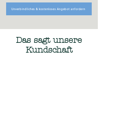
Unverbindliches & kostenloses Angebot anfordern
Das sagt unsere
Kundschaft