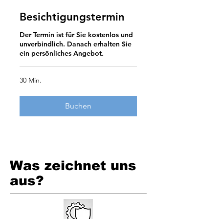
Besichtigungstermin
Der Termin ist für Sie kostenlos und
unverbindlich. Danach erhalten Sie
ein persönliches Angebot.
30 Min.
Buchen
Was zeichnet uns
aus?