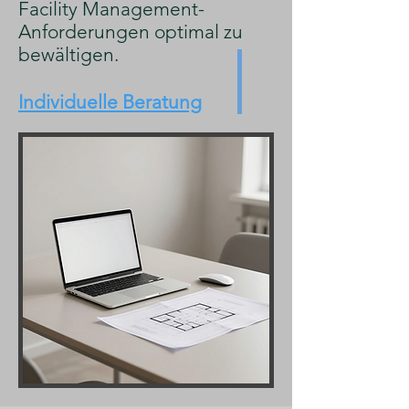
Facility Management-
Anforderungen optimal zu
bewältigen.
Individuelle Beratung