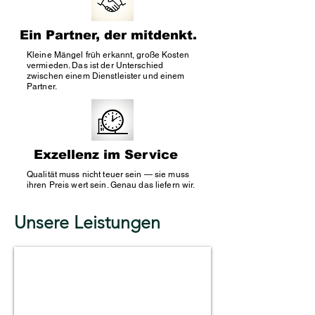
Ein Partner, der mitdenkt.
Kleine Mängel früh erkannt, große Kosten
vermieden. Das ist der Unterschied
zwischen einem Dienstleister und einem
Partner.
Exzellenz im Service
Qualität muss nicht teuer sein — sie muss
ihren Preis wert sein. Genau das liefern wir.
Unsere Leistungen
Facility Management Hamburg
Koordination
technischer,
organisatorischer