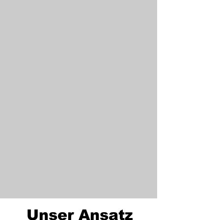
Unser Ansatz