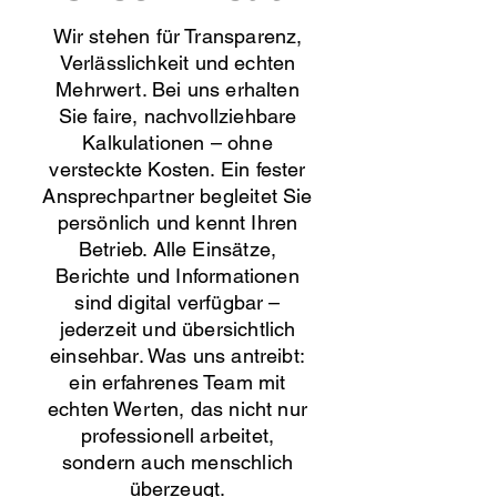
Wir stehen für Transparenz,
Verlässlichkeit und echten
Mehrwert. Bei uns erhalten
Sie faire, nachvollziehbare
Kalkulationen – ohne
versteckte Kosten. Ein fester
Ansprechpartner begleitet Sie
persönlich und kennt Ihren
Betrieb. Alle Einsätze,
Berichte und Informationen
sind digital verfügbar –
jederzeit und übersichtlich
einsehbar. Was uns antreibt:
ein erfahrenes Team mit
echten Werten, das nicht nur
professionell arbeitet,
sondern auch menschlich
überzeugt.