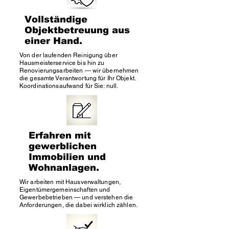
Vollständige
Objektbetreuung aus
einer Hand.
Von der laufenden Reinigung über
Hausmeisterservice bis hin zu
Renovierungsarbeiten — wir übernehmen
die gesamte Verantwortung für Ihr Objekt.
Koordinationsaufwand für Sie: null.
Erfahren mit
gewerblichen
Immobilien und
Wohnanlagen.
Wir arbeiten mit Hausverwaltungen,
Eigentümergemeinschaften und
Gewerbebetrieben — und verstehen die
Anforderungen, die dabei wirklich zählen.