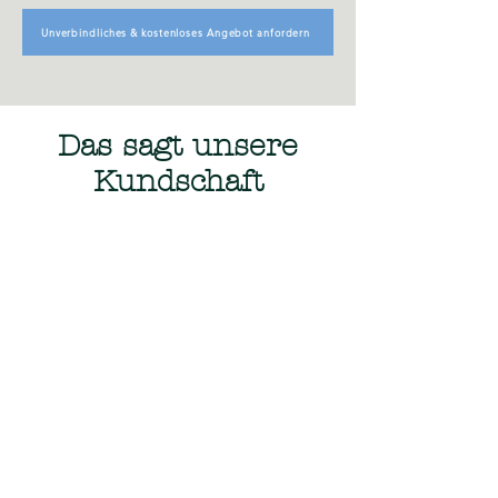
Unverbindliches & kostenloses Angebot anfordern
Das sagt unsere
Kundschaft