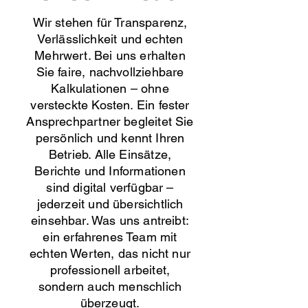
Wir stehen für Transparenz,
Verlässlichkeit und echten
Mehrwert. Bei uns erhalten
Sie faire, nachvollziehbare
Kalkulationen – ohne
versteckte Kosten. Ein fester
Ansprechpartner begleitet Sie
persönlich und kennt Ihren
Betrieb. Alle Einsätze,
Berichte und Informationen
sind digital verfügbar –
jederzeit und übersichtlich
einsehbar. Was uns antreibt:
ein erfahrenes Team mit
echten Werten, das nicht nur
professionell arbeitet,
sondern auch menschlich
überzeugt.