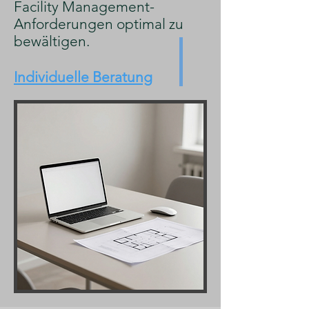
Facility Management-
Anforderungen optimal zu
bewältigen.
Individuelle Beratung