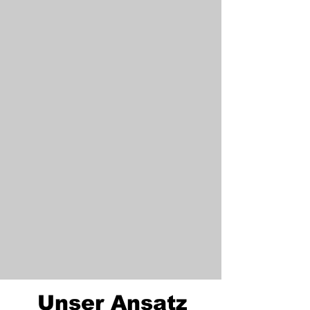
Unser Ansatz