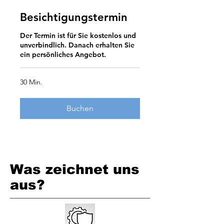
Besichtigungstermin
Der Termin ist für Sie kostenlos und
unverbindlich. Danach erhalten Sie
ein persönliches Angebot.
30 Min.
Buchen
Was zeichnet uns
aus?