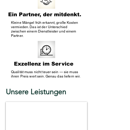
Ein Partner, der mitdenkt.
Kleine Mängel früh erkannt, große Kosten
vermieden. Das ist der Unterschied
zwischen einem Dienstleister und einem
Partner.
Exzellenz im Service
Qualität muss nicht teuer sein — sie muss
ihren Preis wert sein. Genau das liefern wir.
Unsere Leistungen
Facility Management Hamburg
Koordination
technischer,
organisatorischer