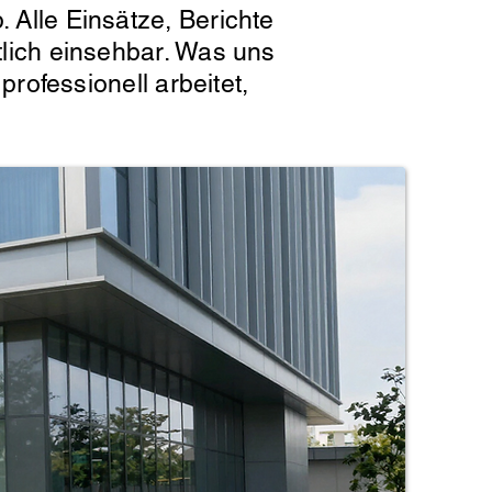
. Alle Einsätze, Berichte
htlich einsehbar. Was uns
professionell arbeitet,