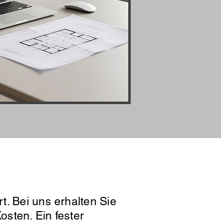
fordern
t. Bei uns erhalten Sie
osten. Ein fester