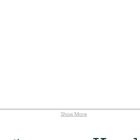
Show More