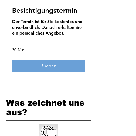
Besichtigungstermin
Der Termin ist für Sie kostenlos und
unverbindlich. Danach erhalten Sie
ein persönliches Angebot.
30 Min.
Buchen
Was zeichnet uns
aus?