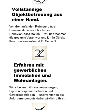
Vollständige
Objektbetreuung aus
einer Hand.
Von der laufenden Reinigung über
Hausmeisterservice bis hin zu
Renovierungsarbeiten — wir übernehmen
die gesamte Verantwortung für Ihr Objekt.
Koordinationsaufwand für Sie: null.
Erfahren mit
gewerblichen
Immobilien und
Wohnanlagen.
Wir arbeiten mit Hausverwaltungen,
Eigentümergemeinschaften und
Gewerbebetrieben — und verstehen die
Anforderungen, die dabei wirklich zählen.