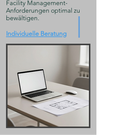
Facility Management-
Anforderungen optimal zu
bewältigen.
Individuelle Beratung