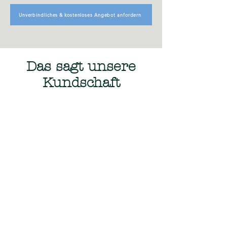
Unverbindliches & kostenloses Angebot anfordern
Das sagt unsere
Kundschaft