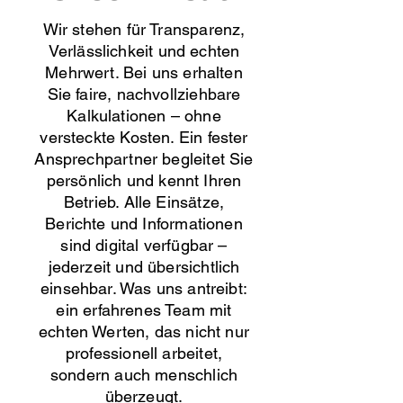
Wir stehen für Transparenz,
Verlässlichkeit und echten
Mehrwert. Bei uns erhalten
Sie faire, nachvollziehbare
Kalkulationen – ohne
versteckte Kosten. Ein fester
Ansprechpartner begleitet Sie
persönlich und kennt Ihren
Betrieb. Alle Einsätze,
Berichte und Informationen
sind digital verfügbar –
jederzeit und übersichtlich
einsehbar. Was uns antreibt:
ein erfahrenes Team mit
echten Werten, das nicht nur
professionell arbeitet,
sondern auch menschlich
überzeugt.