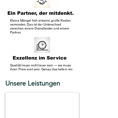
Ein Partner, der mitdenkt.
Kleine Mängel früh erkannt, große Kosten
vermieden. Das ist der Unterschied
zwischen einem Dienstleister und einem
Partner.
Exzellenz im Service
Qualität muss nicht teuer sein — sie muss
ihren Preis wert sein. Genau das liefern wir.
Unsere Leistungen
Facility Management Hamburg
Koordination
technischer,
organisatorischer