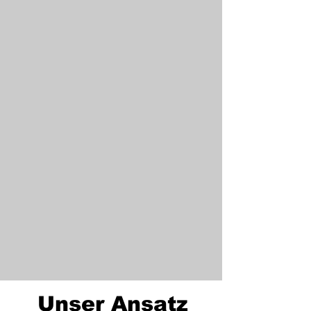
Unser Ansatz