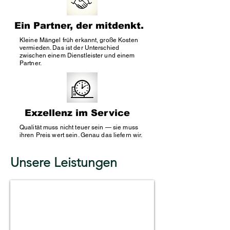
Ein Partner, der mitdenkt.
Kleine Mängel früh erkannt, große Kosten
vermieden. Das ist der Unterschied
zwischen einem Dienstleister und einem
Partner.
Exzellenz im Service
Qualität muss nicht teuer sein — sie muss
ihren Preis wert sein. Genau das liefern wir.
Unsere Leistungen
Facility Management Hamburg
Koordination
technischer,
organisatorischer