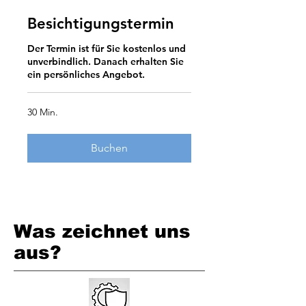
Besichtigungstermin
Der Termin ist für Sie kostenlos und
unverbindlich. Danach erhalten Sie
ein persönliches Angebot.
30 Min.
Buchen
Was zeichnet uns
aus?