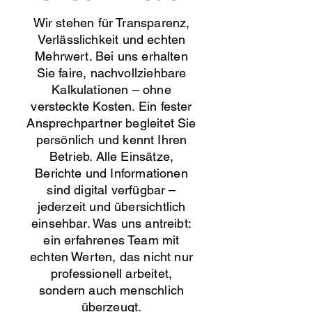
Wir stehen für Transparenz,
Verlässlichkeit und echten
Mehrwert. Bei uns erhalten
Sie faire, nachvollziehbare
Kalkulationen – ohne
versteckte Kosten. Ein fester
Ansprechpartner begleitet Sie
persönlich und kennt Ihren
Betrieb. Alle Einsätze,
Berichte und Informationen
sind digital verfügbar –
jederzeit und übersichtlich
einsehbar. Was uns antreibt:
ein erfahrenes Team mit
echten Werten, das nicht nur
professionell arbeitet,
sondern auch menschlich
überzeugt.