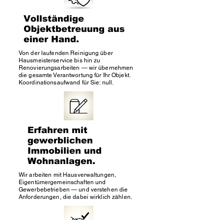
Vollständige
Objektbetreuung aus
einer Hand.
Von der laufenden Reinigung über
Hausmeisterservice bis hin zu
Renovierungsarbeiten — wir übernehmen
die gesamte Verantwortung für Ihr Objekt.
Koordinationsaufwand für Sie: null.
Erfahren mit
gewerblichen
Immobilien und
Wohnanlagen.
Wir arbeiten mit Hausverwaltungen,
Eigentümergemeinschaften und
Gewerbebetrieben — und verstehen die
Anforderungen, die dabei wirklich zählen.