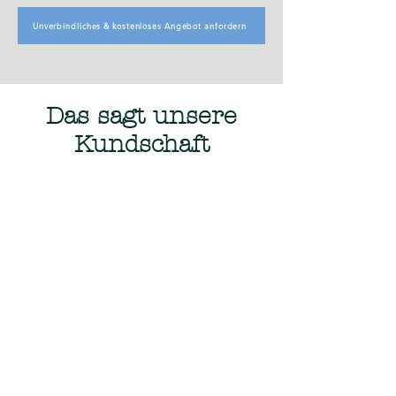
Unverbindliches & kostenloses Angebot anfordern
Das sagt unsere
Kundschaft