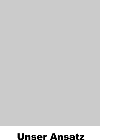
Unser Ansatz