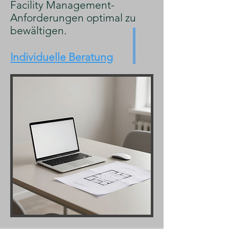
Facility Management-
Anforderungen optimal zu
bewältigen.
Individuelle Beratung