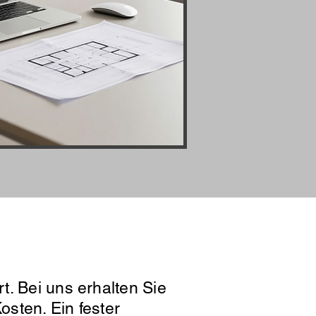
fordern
t. Bei uns erhalten Sie
osten. Ein fester