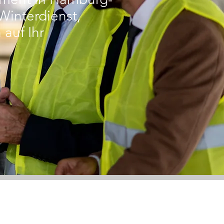
Winterdienst,
auf Ihr