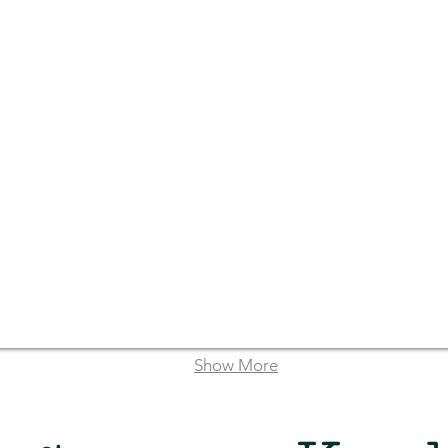
Show More