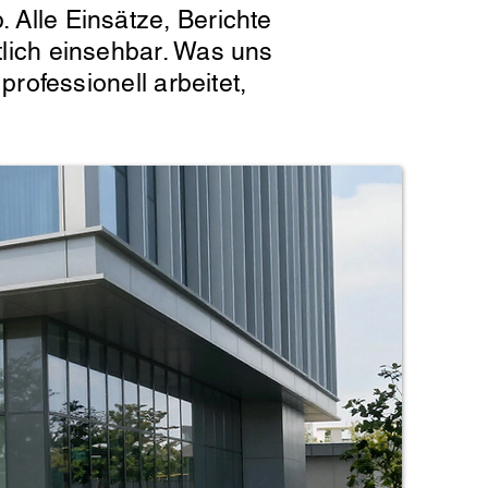
. Alle Einsätze, Berichte
htlich einsehbar. Was uns
professionell arbeitet,