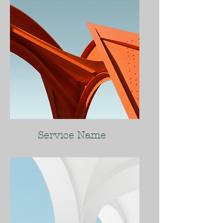
Service Name