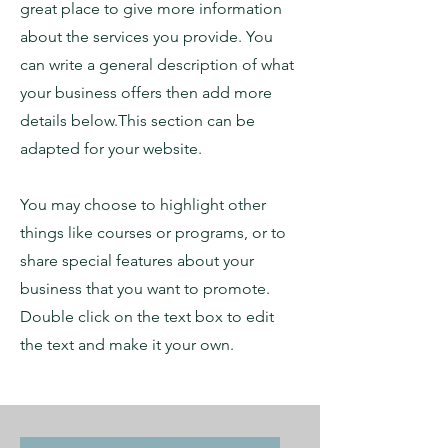
great place to give more information
about the services you provide. You
can write a general description of what
your business offers then add more
details below.
This section can be
adapted for your website.
You may choose to highlight other
things like courses or programs, or to
share special features about your
business that you want to promote.
Double click on the text box to edit
the text and make it your own.