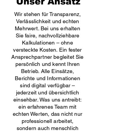
Unser Ansatz
Wir stehen für Transparenz,
Verlässlichkeit und echten
Mehrwert. Bei uns erhalten
Sie faire, nachvollziehbare
Kalkulationen – ohne
versteckte Kosten. Ein fester
Ansprechpartner begleitet Sie
persönlich und kennt Ihren
Betrieb. Alle Einsätze,
Berichte und Informationen
sind digital verfügbar –
jederzeit und übersichtlich
einsehbar. Was uns antreibt:
ein erfahrenes Team mit
echten Werten, das nicht nur
professionell arbeitet,
sondern auch menschlich