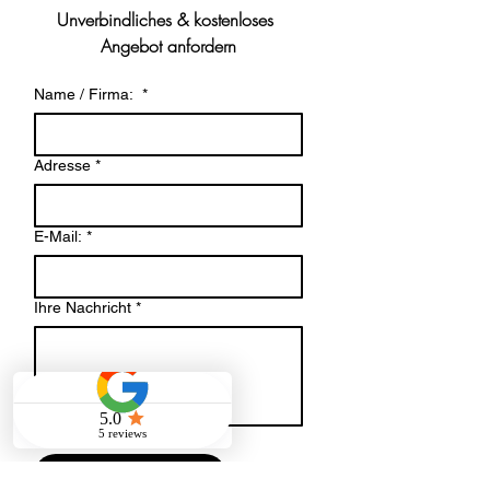
Unverbindliches & kostenloses 
Angebot anfordern
Name / Firma:
*
Adresse
*
E-Mail:
*
Ihre Nachricht
*
Datei-Upload
Datei hochladen