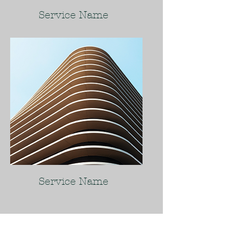
Service Name
Service Name