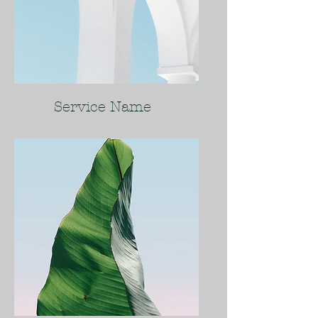
Service Name