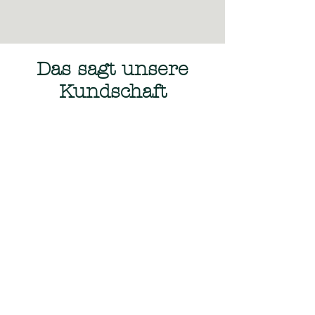
Das sagt unsere
Kundschaft