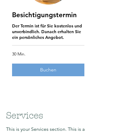
Besichtigungstermin
Der Termin ist für Sie kostenlos und
unverbindlich. Danach erhalten Sie
ein persönliches Angebot.
30 Min.
Buchen
Services
This is your Services section. This is a