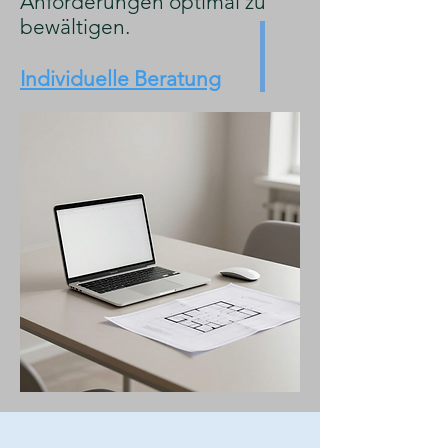
Anforderungen optimal zu
bewältigen.
Individuelle Beratung