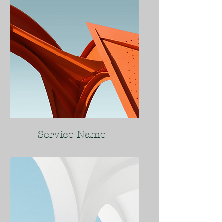
Service Name