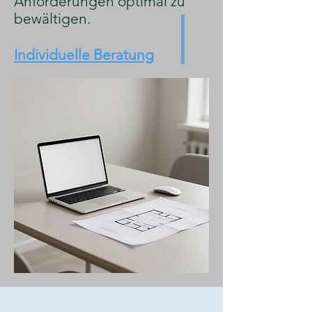
Anforderungen optimal zu
bewältigen.
Individuelle Beratung