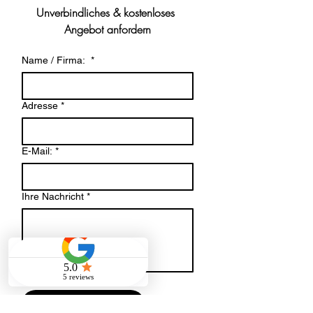
Unverbindliches & kostenloses 
Angebot anfordern
Name / Firma:
*
Adresse
*
E-Mail:
*
Ihre Nachricht
*
Datei-Upload
Datei hochladen