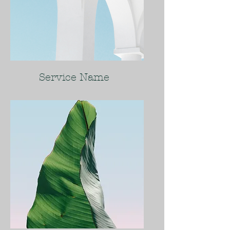
Service Name