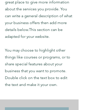
great place to give more information
about the services you provide. You
can write a general description of what
your business offers then add more
details below.
This section can be
adapted for your website.
You may choose to highlight other
things like courses or programs, or to
share special features about your
business that you want to promote.
Double click on the text box to edit
the text and make it your own.