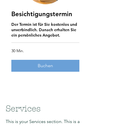
Besichtigungstermin
Der Termin ist für Sie kostenlos und
unverbindlich. Danach erhalten Sie
ein persönliches Angebot.
30 Min.
Buchen
Services
This is your Services section. This is a