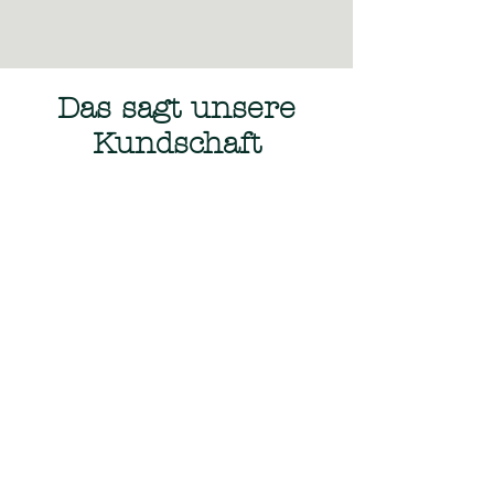
Das sagt unsere
Kundschaft