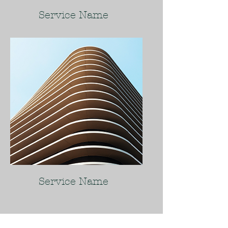
Service Name
Service Name