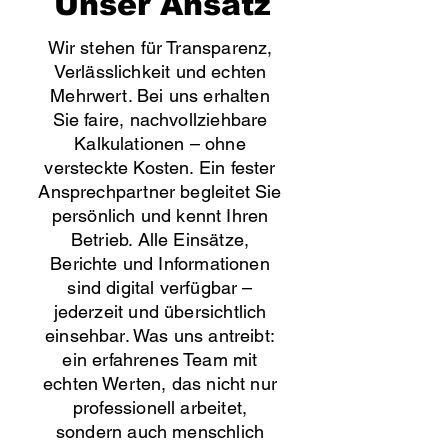
Unser Ansatz
Wir stehen für Transparenz,
Verlässlichkeit und echten
Mehrwert. Bei uns erhalten
Sie faire, nachvollziehbare
Kalkulationen – ohne
versteckte Kosten. Ein fester
Ansprechpartner begleitet Sie
persönlich und kennt Ihren
Betrieb. Alle Einsätze,
Berichte und Informationen
sind digital verfügbar –
jederzeit und übersichtlich
einsehbar. Was uns antreibt:
ein erfahrenes Team mit
echten Werten, das nicht nur
professionell arbeitet,
sondern auch menschlich