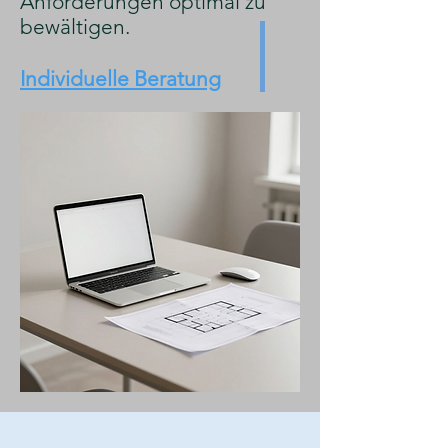
Anforderungen optimal zu
bewältigen.
Individuelle Beratung