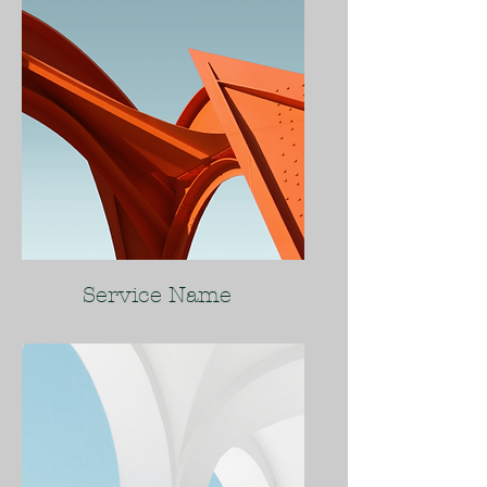
Service Name