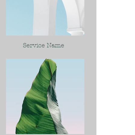
Service Name