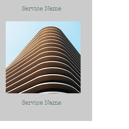
Service Name
Service Name