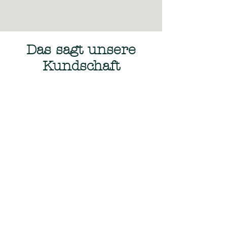
Das sagt unsere
Kundschaft