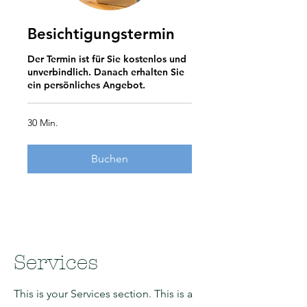
Besichtigungstermin
Der Termin ist für Sie kostenlos und
unverbindlich. Danach erhalten Sie
ein persönliches Angebot.
30 Min.
Buchen
Services
This is your Services section. This is a