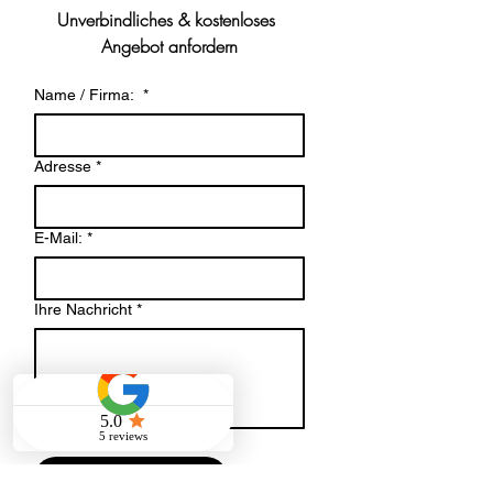
Unverbindliches & kostenloses 
Angebot anfordern
Name / Firma:
*
Adresse
*
E-Mail:
*
Ihre Nachricht
*
Datei-Upload
Datei hochladen