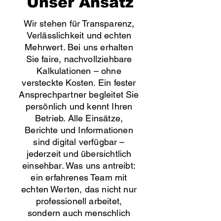
Unser Ansatz
Wir stehen für Transparenz,
Verlässlichkeit und echten
Mehrwert. Bei uns erhalten
Sie faire, nachvollziehbare
Kalkulationen – ohne
versteckte Kosten. Ein fester
Ansprechpartner begleitet Sie
persönlich und kennt Ihren
Betrieb. Alle Einsätze,
Berichte und Informationen
sind digital verfügbar –
jederzeit und übersichtlich
einsehbar. Was uns antreibt:
ein erfahrenes Team mit
echten Werten, das nicht nur
professionell arbeitet,
sondern auch menschlich