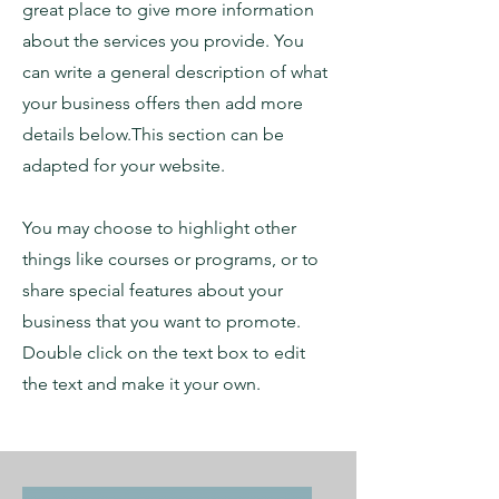
great place to give more information
about the services you provide. You
can write a general description of what
your business offers then add more
details below.
This section can be
adapted for your website.
You may choose to highlight other
things like courses or programs, or to
share special features about your
business that you want to promote.
Double click on the text box to edit
the text and make it your own.