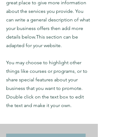
great place to give more information
about the services you provide. You
can write a general description of what
your business offers then add more
details below.
This section can be
adapted for your website.
You may choose to highlight other
things like courses or programs, or to
share special features about your
business that you want to promote.
Double click on the text box to edit
the text and make it your own.