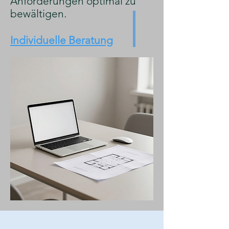
Anforderungen optimal zu
bewältigen.
Individuelle Beratung