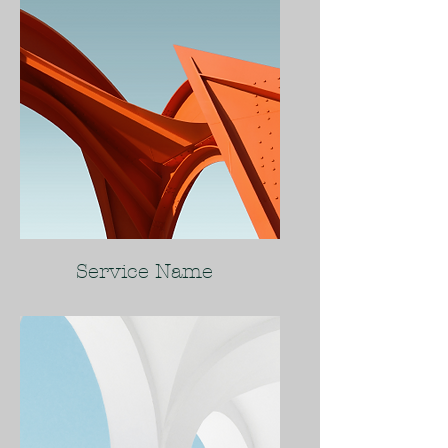
Service Name