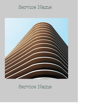
Service Name
Service Name