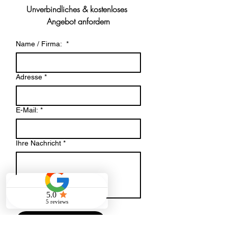
Unverbindliches & kostenloses 
Angebot anfordern
Name / Firma:
*
Adresse
*
E-Mail:
*
Ihre Nachricht
*
Datei-Upload
Datei hochladen