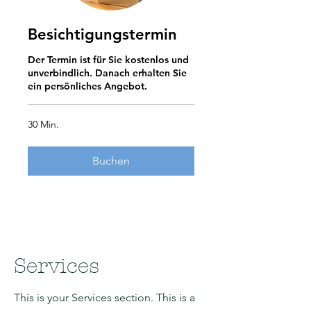
Besichtigungstermin
Der Termin ist für Sie kostenlos und
unverbindlich. Danach erhalten Sie
ein persönliches Angebot.
30 Min.
Buchen
Services
This is your Services section. This is a