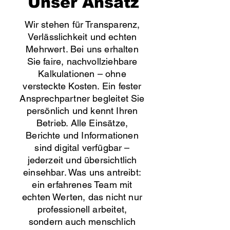
Unser Ansatz
Wir stehen für Transparenz,
Verlässlichkeit und echten
Mehrwert. Bei uns erhalten
Sie faire, nachvollziehbare
Kalkulationen – ohne
versteckte Kosten. Ein fester
Ansprechpartner begleitet Sie
persönlich und kennt Ihren
Betrieb. Alle Einsätze,
Berichte und Informationen
sind digital verfügbar –
jederzeit und übersichtlich
einsehbar. Was uns antreibt:
ein erfahrenes Team mit
echten Werten, das nicht nur
professionell arbeitet,
sondern auch menschlich