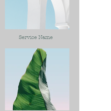
Service Name