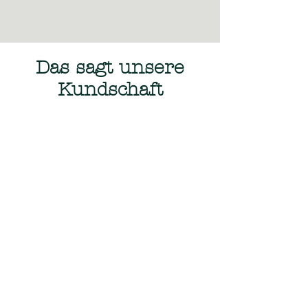
Das sagt unsere
Kundschaft