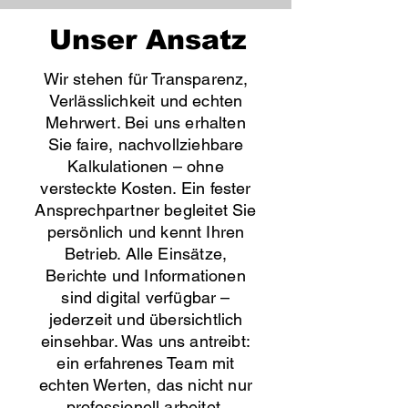
Unser Ansatz
Wir stehen für Transparenz,
Verlässlichkeit und echten
Mehrwert. Bei uns erhalten
Sie faire, nachvollziehbare
Kalkulationen – ohne
versteckte Kosten. Ein fester
Ansprechpartner begleitet Sie
persönlich und kennt Ihren
Betrieb. Alle Einsätze,
Berichte und Informationen
sind digital verfügbar –
jederzeit und übersichtlich
einsehbar. Was uns antreibt:
ein erfahrenes Team mit
echten Werten, das nicht nur
professionell arbeitet,