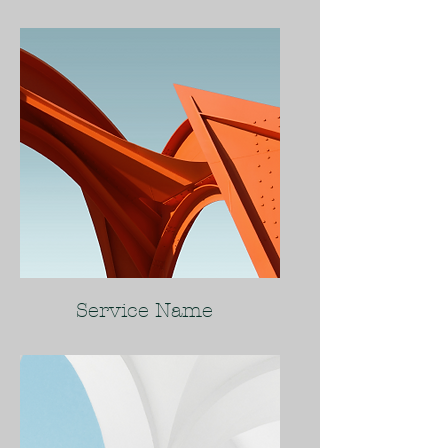
Service Name