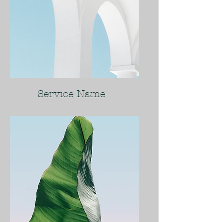
Service Name