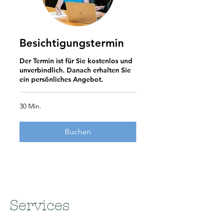
Besichtigungstermin
Der Termin ist für Sie kostenlos und
unverbindlich. Danach erhalten Sie
ein persönliches Angebot.
30 Min.
Buchen
Services