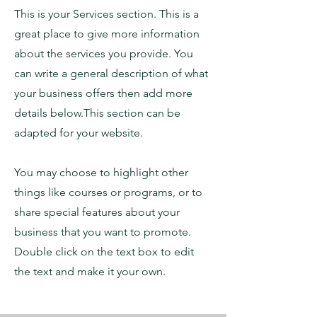
This is your Services section. This is a
great place to give more information
about the services you provide. You
can write a general description of what
your business offers then add more
details below.
This section can be
adapted for your website.
You may choose to highlight other
things like courses or programs, or to
share special features about your
business that you want to promote.
Double click on the text box to edit
the text and make it your own.