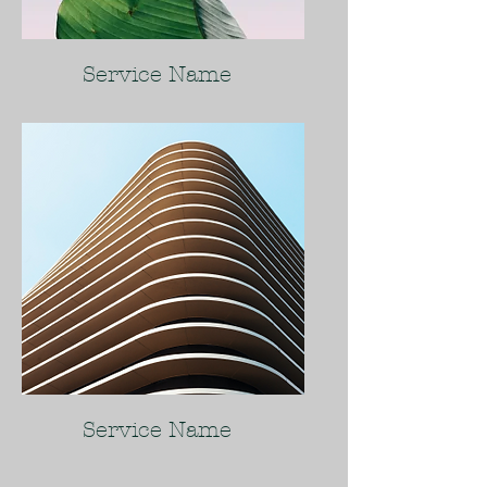
Service Name
Service Name