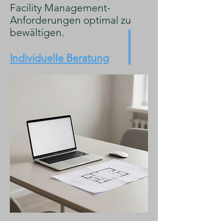
Facility Management-
Anforderungen optimal zu
bewältigen.
Individuelle Beratung