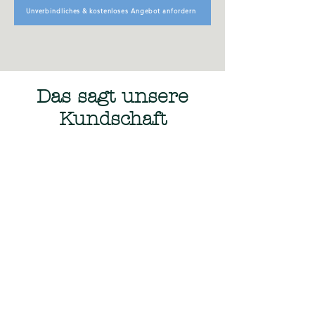
Unverbindliches & kostenloses Angebot anfordern
Das sagt unsere
Kundschaft