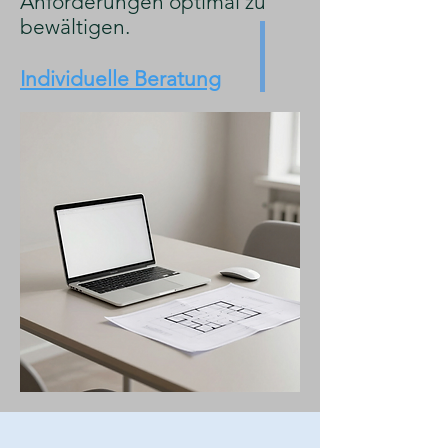
Anforderungen optimal zu
bewältigen.
Individuelle Beratung