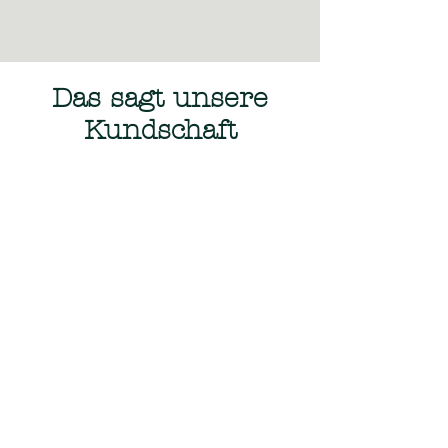
Das sagt unsere
Kundschaft