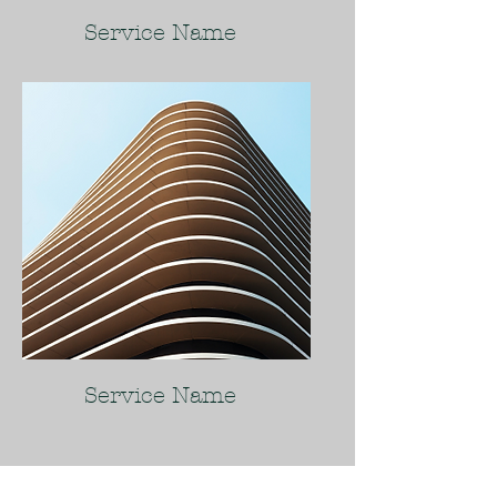
Service Name
Service Name