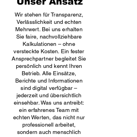
Unser Ansatz
Wir stehen für Transparenz,
Verlässlichkeit und echten
Mehrwert. Bei uns erhalten
Sie faire, nachvollziehbare
Kalkulationen – ohne
versteckte Kosten. Ein fester
Ansprechpartner begleitet Sie
persönlich und kennt Ihren
Betrieb. Alle Einsätze,
Berichte und Informationen
sind digital verfügbar –
jederzeit und übersichtlich
einsehbar. Was uns antreibt:
ein erfahrenes Team mit
echten Werten, das nicht nur
professionell arbeitet,
sondern auch menschlich