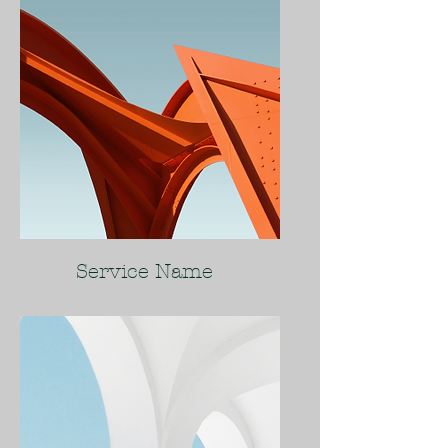
Service Name