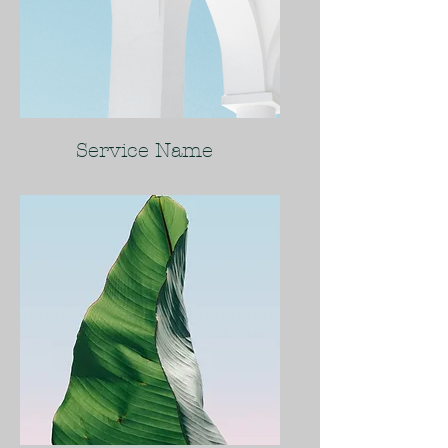
Service Name