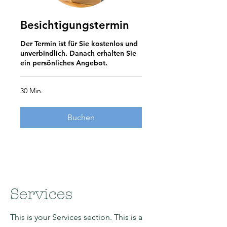
Besichtigungstermin
Der Termin ist für Sie kostenlos und
unverbindlich. Danach erhalten Sie
ein persönliches Angebot.
30 Min.
Buchen
Services
This is your Services section. This is a