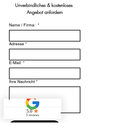
Unverbindliches & kostenloses 
Angebot anfordern
Name / Firma:
*
Adresse
*
E-Mail:
*
Ihre Nachricht
*
Datei-Upload
Datei hochladen