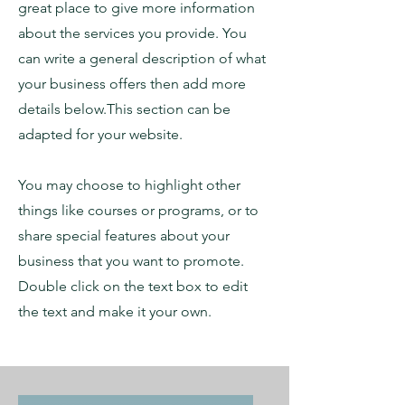
great place to give more information
about the services you provide. You
can write a general description of what
your business offers then add more
details below.
This section can be
adapted for your website.
You may choose to highlight other
things like courses or programs, or to
share special features about your
business that you want to promote.
Double click on the text box to edit
the text and make it your own.