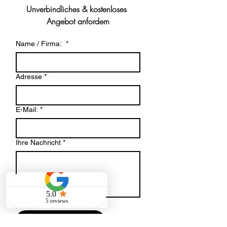
Unverbindliches & kostenloses 
Angebot anfordern
Name / Firma:
*
Adresse
*
E-Mail:
*
Ihre Nachricht
*
Datei-Upload
Datei hochladen