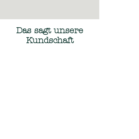
Das sagt unsere
Kundschaft