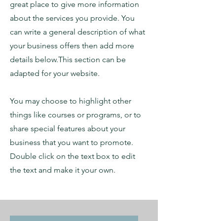
great place to give more information
about the services you provide. You
can write a general description of what
your business offers then add more
details below.
This section can be
adapted for your website.
You may choose to highlight other
things like courses or programs, or to
share special features about your
business that you want to promote.
Double click on the text box to edit
the text and make it your own.