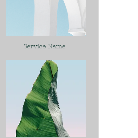
Service Name