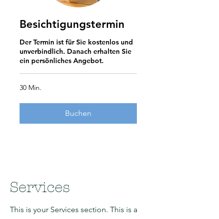
Besichtigungstermin
Der Termin ist für Sie kostenlos und
unverbindlich. Danach erhalten Sie
ein persönliches Angebot.
30 Min.
Buchen
Services
This is your Services section. This is a