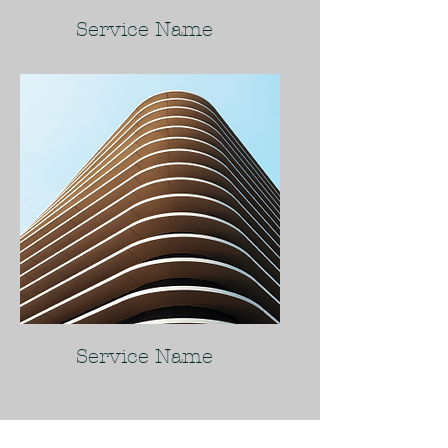
Service Name
Service Name