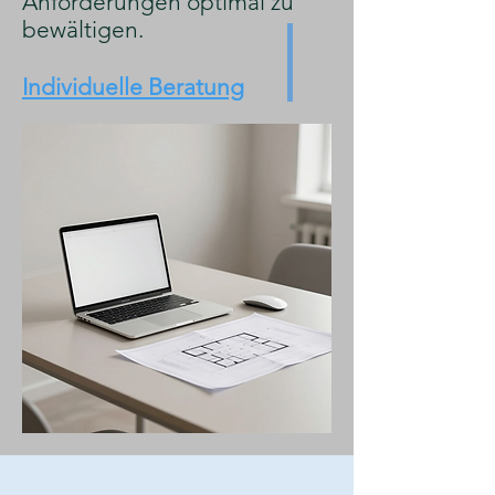
Anforderungen optimal zu
bewältigen.
Individuelle Beratung