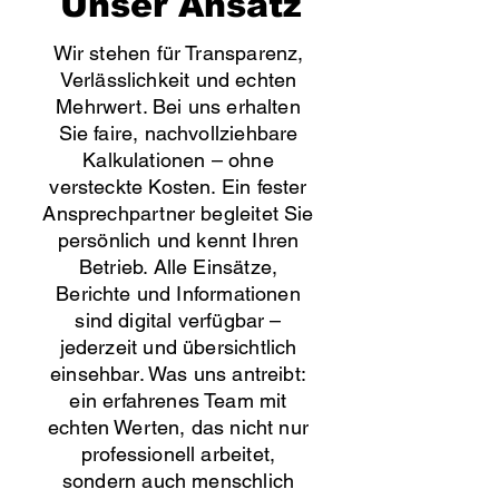
Unser Ansatz
Wir stehen für Transparenz,
Verlässlichkeit und echten
Mehrwert. Bei uns erhalten
Sie faire, nachvollziehbare
Kalkulationen – ohne
versteckte Kosten. Ein fester
Ansprechpartner begleitet Sie
persönlich und kennt Ihren
Betrieb. Alle Einsätze,
Berichte und Informationen
sind digital verfügbar –
jederzeit und übersichtlich
einsehbar. Was uns antreibt:
ein erfahrenes Team mit
echten Werten, das nicht nur
professionell arbeitet,
sondern auch menschlich