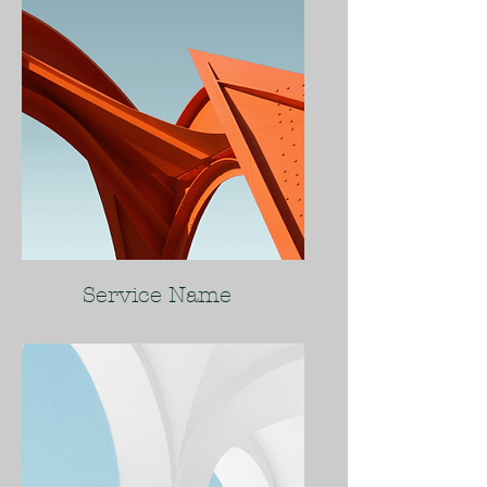
Service Name