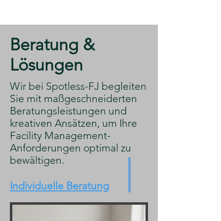
​Beratung &
Lösungen
​Wir bei Spotless-FJ begleiten
Sie mit maßgeschneiderten
Beratungsleistungen und
kreativen Ansätzen, um Ihre
Facility Management-
Anforderungen optimal zu
bewältigen.
Individuelle Beratung