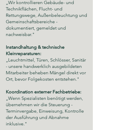
„Wir kontrollieren Gebäude- und
Technikflächen, Flucht- und
Rettungswege, Außenbeleuchtung und
Gemeinschaftsbereiche -
dokumentiert, gemeldet und
nachweisbar."
Instandhaltung & technische
Kleinreparaturen:
„Leuchtmittel, Türen, Schlösser, Sanitär
- unsere handwerklich ausgebildeten
Mitarbeiter beheben Mängel direkt vor
Ort, bevor Folgekosten entstehen."
Koordination externer Fachbetriebe:
„Wenn Spezialisten benötigt werden,
übernehmen wir die Steuerung -
Terminvergabe, Einweisung, Kontrolle
der Ausführung und Abnahme
inklusive."