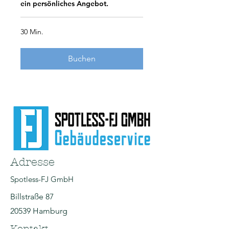
ein persönliches Angebot.
30 Min.
Buchen
Adresse
Spotless-FJ GmbH
Billstraße 87
20539 Hamburg
Kontakt