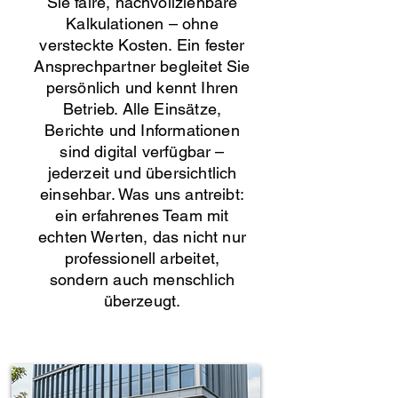
Sie faire, nachvollziehbare
Kalkulationen – ohne
versteckte Kosten. Ein fester
Ansprechpartner begleitet Sie
persönlich und kennt Ihren
Betrieb. Alle Einsätze,
Berichte und Informationen
sind digital verfügbar –
jederzeit und übersichtlich
einsehbar. Was uns antreibt:
ein erfahrenes Team mit
echten Werten, das nicht nur
professionell arbeitet,
sondern auch menschlich
überzeugt.