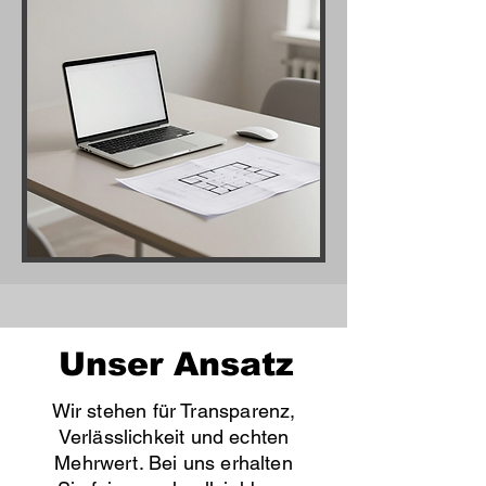
Unser Ansatz
Wir stehen für Transparenz,
Verlässlichkeit und echten
Mehrwert. Bei uns erhalten