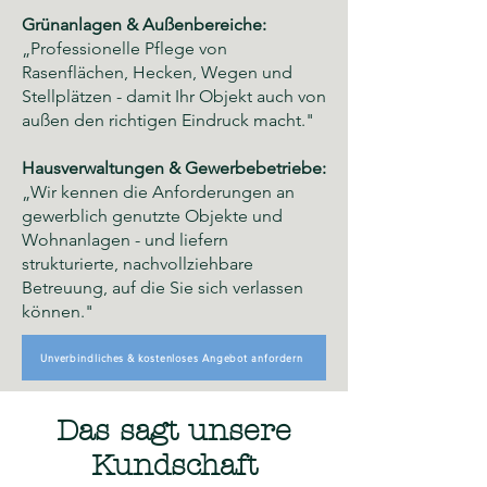
Grünanlagen & Außenbereiche:
„Professionelle Pflege von
Rasenflächen, Hecken, Wegen und
Stellplätzen - damit Ihr Objekt auch von
außen den richtigen Eindruck macht."
Hausverwaltungen & Gewerbebetriebe:
„Wir kennen die Anforderungen an
gewerblich genutzte Objekte und
Wohnanlagen - und liefern
strukturierte, nachvollziehbare
Betreuung, auf die Sie sich verlassen
können."
Unverbindliches & kostenloses Angebot anfordern
Das sagt unsere
Kundschaft