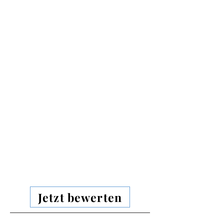
Jetzt bewerten