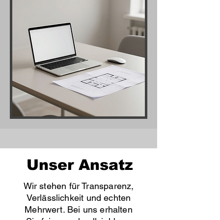
Unser Ansatz
Wir stehen für Transparenz,
Verlässlichkeit und echten
Mehrwert. Bei uns erhalten