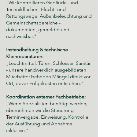
„Wir kontrollieren Gebäude- und
Technikflächen, Flucht- und
Rettungswege, Außenbeleuchtung und
Gemeinschaftsbereiche -
dokumentiert, gemeldet und
nachweisbar."
Instandhaltung & technische
Kleinreparaturen:
„Leuchtmittel, Türen, Schlösser, Sanitär
- unsere handwerklich ausgebildeten
Mitarbeiter beheben Mängel direkt vor
Ort, bevor Folgekosten entstehen."
Koordination externer Fachbetriebe:
„Wenn Spezialisten benötigt werden,
übernehmen wir die Steuerung -
Terminvergabe, Einweisung, Kontrolle
der Ausführung und Abnahme
inklusive."