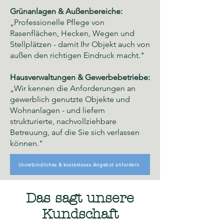
Grünanlagen & Außenbereiche:
„Professionelle Pflege von
Rasenflächen, Hecken, Wegen und
Stellplätzen - damit Ihr Objekt auch von
außen den richtigen Eindruck macht."
Hausverwaltungen & Gewerbebetriebe:
„Wir kennen die Anforderungen an
gewerblich genutzte Objekte und
Wohnanlagen - und liefern
strukturierte, nachvollziehbare
Betreuung, auf die Sie sich verlassen
können."
Unverbindliches & kostenloses Angebot anfordern
Das sagt unsere
Kundschaft