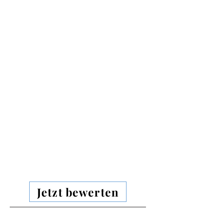
Jetzt bewerten