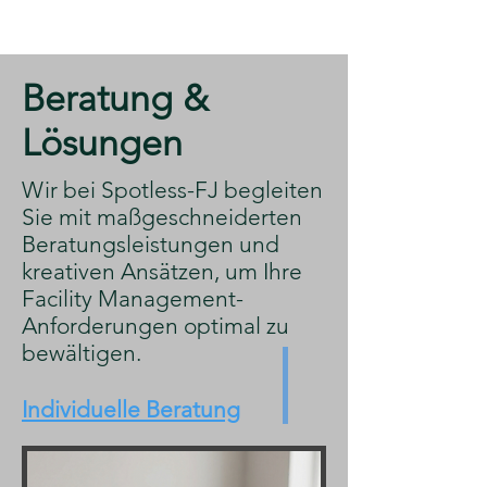
​Beratung &
Lösungen
​Wir bei Spotless-FJ begleiten
Sie mit maßgeschneiderten
Beratungsleistungen und
kreativen Ansätzen, um Ihre
Facility Management-
Anforderungen optimal zu
bewältigen.
Individuelle Beratung