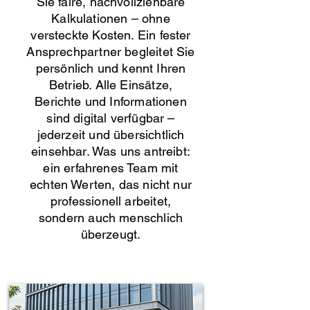
Sie faire, nachvollziehbare
Kalkulationen – ohne
versteckte Kosten. Ein fester
Ansprechpartner begleitet Sie
persönlich und kennt Ihren
Betrieb. Alle Einsätze,
Berichte und Informationen
sind digital verfügbar –
jederzeit und übersichtlich
einsehbar. Was uns antreibt:
ein erfahrenes Team mit
echten Werten, das nicht nur
professionell arbeitet,
sondern auch menschlich
überzeugt.