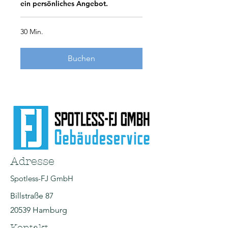
ein persönliches Angebot.
30 Min.
Buchen
Adresse
Spotless-FJ GmbH
Billstraße 87
20539 Hamburg
Kontakt