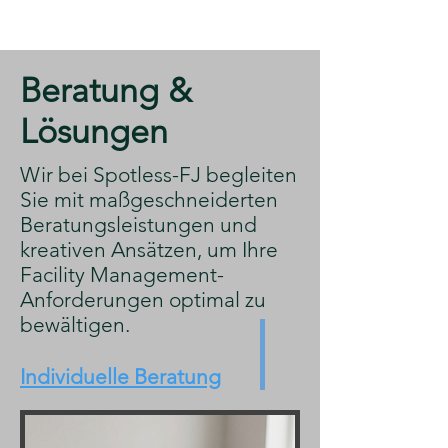
​Beratung &
Lösungen
​Wir bei Spotless-FJ begleiten
Sie mit maßgeschneiderten
Beratungsleistungen und
kreativen Ansätzen, um Ihre
Facility Management-
Anforderungen optimal zu
bewältigen.
Individuelle Beratung