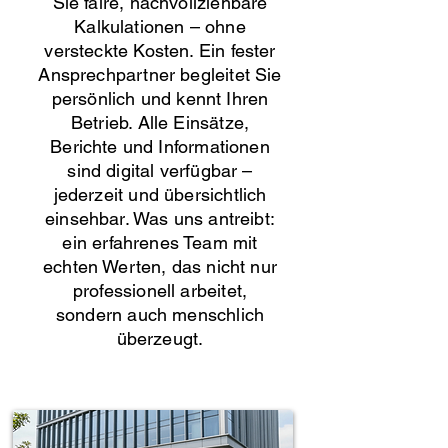
Sie faire, nachvollziehbare
Kalkulationen – ohne
versteckte Kosten. Ein fester
Ansprechpartner begleitet Sie
persönlich und kennt Ihren
Betrieb. Alle Einsätze,
Berichte und Informationen
sind digital verfügbar –
jederzeit und übersichtlich
einsehbar. Was uns antreibt:
ein erfahrenes Team mit
echten Werten, das nicht nur
professionell arbeitet,
sondern auch menschlich
überzeugt.