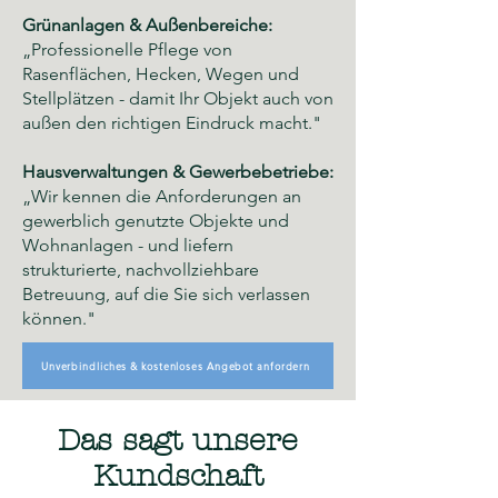
Grünanlagen & Außenbereiche:
„Professionelle Pflege von
Rasenflächen, Hecken, Wegen und
Stellplätzen - damit Ihr Objekt auch von
außen den richtigen Eindruck macht."
Hausverwaltungen & Gewerbebetriebe:
„Wir kennen die Anforderungen an
gewerblich genutzte Objekte und
Wohnanlagen - und liefern
strukturierte, nachvollziehbare
Betreuung, auf die Sie sich verlassen
können."
Unverbindliches & kostenloses Angebot anfordern
Das sagt unsere
Kundschaft