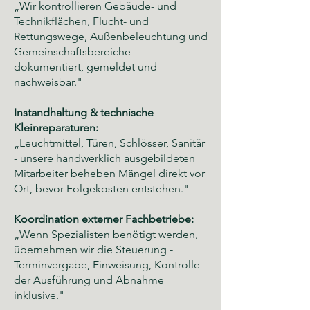
„Wir kontrollieren Gebäude- und
Technikflächen, Flucht- und
Rettungswege, Außenbeleuchtung und
Gemeinschaftsbereiche -
dokumentiert, gemeldet und
nachweisbar."
Instandhaltung & technische
Kleinreparaturen:
„Leuchtmittel, Türen, Schlösser, Sanitär
- unsere handwerklich ausgebildeten
Mitarbeiter beheben Mängel direkt vor
Ort, bevor Folgekosten entstehen."
Koordination externer Fachbetriebe:
„Wenn Spezialisten benötigt werden,
übernehmen wir die Steuerung -
Terminvergabe, Einweisung, Kontrolle
der Ausführung und Abnahme
inklusive."