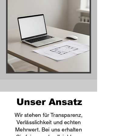
Unser Ansatz
Wir stehen für Transparenz,
Verlässlichkeit und echten
Mehrwert. Bei uns erhalten