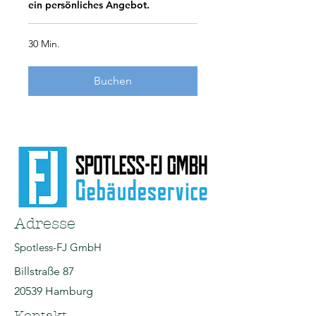
ein persönliches Angebot.
30 Min.
Buchen
Adresse
Spotless-FJ GmbH
Billstraße 87
20539 Hamburg
Kontakt