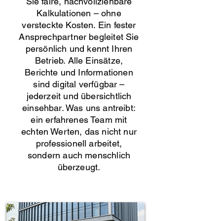
Sie faire, nachvollziehbare
Kalkulationen – ohne
versteckte Kosten. Ein fester
Ansprechpartner begleitet Sie
persönlich und kennt Ihren
Betrieb. Alle Einsätze,
Berichte und Informationen
sind digital verfügbar –
jederzeit und übersichtlich
einsehbar. Was uns antreibt:
ein erfahrenes Team mit
echten Werten, das nicht nur
professionell arbeitet,
sondern auch menschlich
überzeugt.