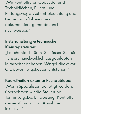
„Wir kontrollieren Gebäude- und
Technikflächen, Flucht- und
Rettungswege, Außenbeleuchtung und
Gemeinschaftsbereiche -
dokumentiert, gemeldet und
nachweisbar."
Instandhaltung & technische
Kleinreparaturen:
„Leuchtmittel, Türen, Schlösser, Sanitär
- unsere handwerklich ausgebildeten
Mitarbeiter beheben Mängel direkt vor
Ort, bevor Folgekosten entstehen."
Koordination externer Fachbetriebe:
„Wenn Spezialisten benötigt werden,
übernehmen wir die Steuerung -
Terminvergabe, Einweisung, Kontrolle
der Ausführung und Abnahme
inklusive."