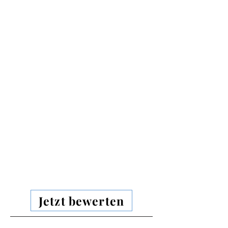
Jetzt bewerten