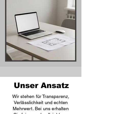
Unser Ansatz
Wir stehen für Transparenz,
Verlässlichkeit und echten
Mehrwert. Bei uns erhalten