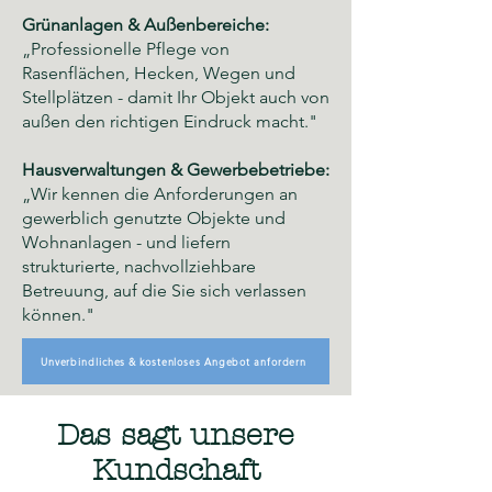
Grünanlagen & Außenbereiche:
„Professionelle Pflege von
Rasenflächen, Hecken, Wegen und
Stellplätzen - damit Ihr Objekt auch von
außen den richtigen Eindruck macht."
Hausverwaltungen & Gewerbebetriebe:
„Wir kennen die Anforderungen an
gewerblich genutzte Objekte und
Wohnanlagen - und liefern
strukturierte, nachvollziehbare
Betreuung, auf die Sie sich verlassen
können."
Unverbindliches & kostenloses Angebot anfordern
Das sagt unsere
Kundschaft