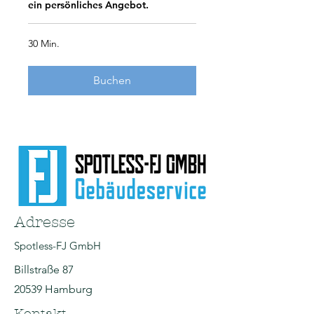
ein persönliches Angebot.
30 Min.
Buchen
Adresse
Spotless-FJ GmbH
Billstraße 87
20539 Hamburg
Kontakt