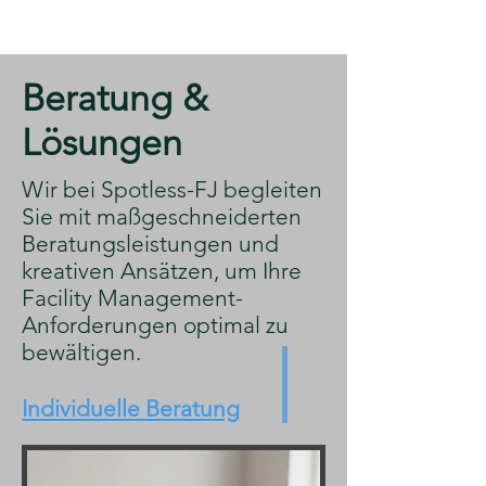
​Beratung &
Lösungen
​Wir bei Spotless-FJ begleiten
Sie mit maßgeschneiderten
Beratungsleistungen und
kreativen Ansätzen, um Ihre
Facility Management-
Anforderungen optimal zu
bewältigen.
Individuelle Beratung