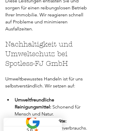
Diese Leistungen entlasten Sie und 
sorgen für einen reibungslosen Betrieb 
Ihrer Immobilie. Wir reagieren schnell 
auf Probleme und minimieren 
Ausfallzeiten.
Nachhaltigkeit und 
Umweltschutz bei 
Spotless-FJ GmbH
Umweltbewusstes Handeln ist für uns 
selbstverständlich. Wir setzen auf:
Umweltfreundliche 
Reinigungsmittel:
 Schonend für 
Mensch und Natur.
Energieeffiziente Geräte:
Reduzierung des Stromverbrauchs.