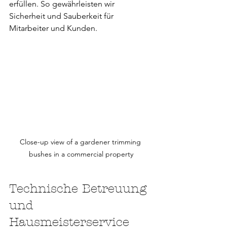
erfüllen. So gewährleisten wir 
Sicherheit und Sauberkeit für 
Mitarbeiter und Kunden.
Close-up view of a gardener trimming 
bushes in a commercial property
Technische Betreuung 
und 
Hausmeisterservice