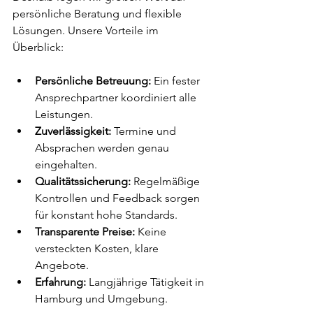
persönliche Beratung und flexible 
Lösungen. Unsere Vorteile im 
Überblick:
Persönliche Betreuung:
 Ein fester 
Ansprechpartner koordiniert alle 
Leistungen.
Zuverlässigkeit:
 Termine und 
Absprachen werden genau 
eingehalten.
Qualitätssicherung:
 Regelmäßige 
Kontrollen und Feedback sorgen 
für konstant hohe Standards.
Transparente Preise:
 Keine 
versteckten Kosten, klare 
Angebote.
Erfahrung:
 Langjährige Tätigkeit in 
Hamburg und Umgebung.