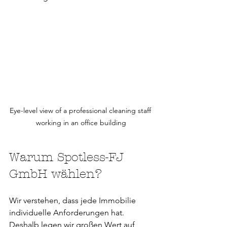
Eye-level view of a professional cleaning staff 
working in an office building
Warum Spotless-FJ 
GmbH wählen?
Wir verstehen, dass jede Immobilie 
individuelle Anforderungen hat. 
Deshalb legen wir großen Wert auf 