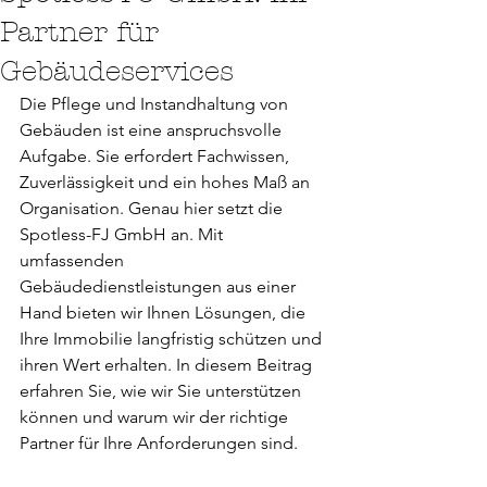
Partner für
Gebäudeservices
Die Pflege und Instandhaltung von 
Gebäuden ist eine anspruchsvolle 
Aufgabe. Sie erfordert Fachwissen, 
Zuverlässigkeit und ein hohes Maß an 
Organisation. Genau hier setzt die 
Spotless-FJ GmbH an. Mit 
umfassenden 
Gebäudedienstleistungen aus einer 
Hand bieten wir Ihnen Lösungen, die 
Ihre Immobilie langfristig schützen und 
ihren Wert erhalten. In diesem Beitrag 
erfahren Sie, wie wir Sie unterstützen 
können und warum wir der richtige 
Partner für Ihre Anforderungen sind.