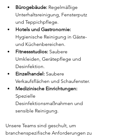
Bürogebäude:
 Regelmäßige 
Unterhaltsreinigung, Fensterputz 
und Teppichpflege.
Hotels und Gastronomie:
Hygienische Reinigung in Gäste- 
und Küchenbereichen.
Fitnessstudios:
 Saubere 
Umkleiden, Gerätepflege und 
Desinfektion.
Einzelhandel:
 Saubere 
Verkaufsflächen und Schaufenster.
Medizinische Einrichtungen:
Spezielle 
Desinfektionsmaßnahmen und 
sensible Reinigung.
Unsere Teams sind geschult, um 
branchenspezifische Anforderungen zu 