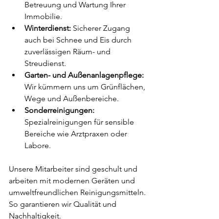
Betreuung und Wartung Ihrer 
Immobilie.
Winterdienst:
 Sicherer Zugang 
auch bei Schnee und Eis durch 
zuverlässigen Räum- und 
Streudienst.
Garten- und Außenanlagenpflege:
Wir kümmern uns um Grünflächen, 
Wege und Außenbereiche.
Sonderreinigungen:
Spezialreinigungen für sensible 
Bereiche wie Arztpraxen oder 
Labore.
Unsere Mitarbeiter sind geschult und 
arbeiten mit modernen Geräten und 
umweltfreundlichen Reinigungsmitteln. 
So garantieren wir Qualität und 
Nachhaltigkeit.