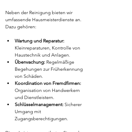
Neben der Reinigung bieten wir 
umfassende Hausmeisterdienste an. 
Dazu gehören:
Wartung und Reparatur:
Kleinreparaturen, Kontrolle von 
Haustechnik und Anlagen.
Überwachung:
 Regelmäßige 
Begehungen zur Früherkennung 
von Schäden.
Koordination von Fremdfirmen:
Organisation von Handwerkern 
und Dienstleistern.
Schlüsselmanagement:
 Sicherer 
Umgang mit 
Zugangsberechtigungen.