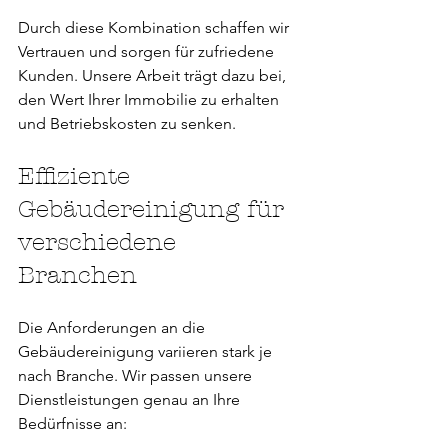
Durch diese Kombination schaffen wir 
Vertrauen und sorgen für zufriedene 
Kunden. Unsere Arbeit trägt dazu bei, 
den Wert Ihrer Immobilie zu erhalten 
und Betriebskosten zu senken.
Effiziente 
Gebäudereinigung für 
verschiedene 
Branchen
Die Anforderungen an die 
Gebäudereinigung variieren stark je 
nach Branche. Wir passen unsere 
Dienstleistungen genau an Ihre 
Bedürfnisse an: