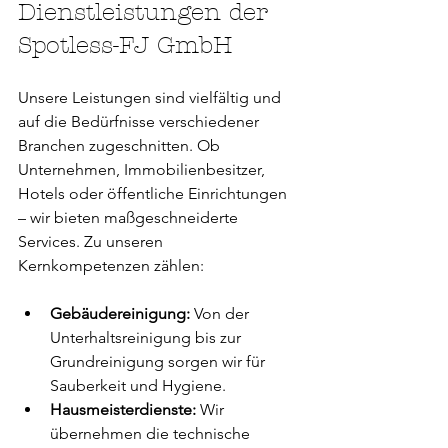
Dienstleistungen der 
Spotless-FJ GmbH
Unsere Leistungen sind vielfältig und 
auf die Bedürfnisse verschiedener 
Branchen zugeschnitten. Ob 
Unternehmen, Immobilienbesitzer, 
Hotels oder öffentliche Einrichtungen 
– wir bieten maßgeschneiderte 
Services. Zu unseren 
Kernkompetenzen zählen:
Gebäudereinigung:
 Von der 
Unterhaltsreinigung bis zur 
Grundreinigung sorgen wir für 
Sauberkeit und Hygiene.
Hausmeisterdienste:
 Wir 
übernehmen die technische 