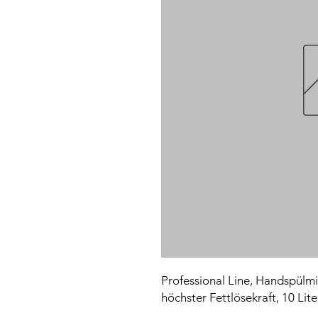
Professional Line, Handspülmit
höchster Fettlösekraft, 10 Lite