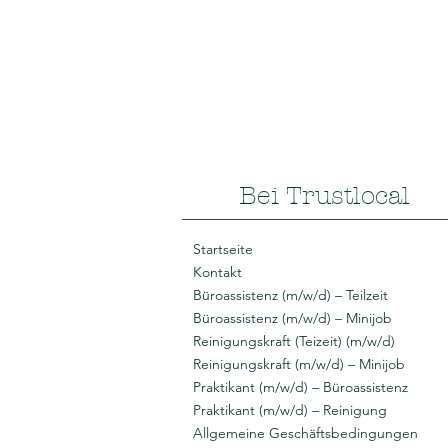
Bei Trustlocal
Startseite
Kontakt
Büroassistenz (m/w/d) – Teilzeit
Büroassistenz (m/w/d) – Minijob
Reinigungskraft (Teizeit) (m/w/d)
Reinigungskraft (m/w/d) – Minijob
Praktikant (m/w/d) – Büroassistenz
Praktikant (m/w/d) – Reinigung
Allgemeine Geschäftsbedingungen