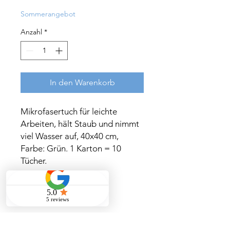
Sommerangebot
Anzahl
*
In den Warenkorb
Mikrofasertuch für leichte 
Arbeiten, hält Staub und nimmt 
viel Wasser auf, 40x40 cm, 
Farbe: Grün. 1 Karton = 10 
Tücher.