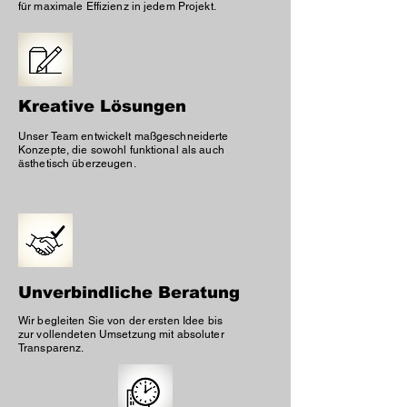
für maximale Effizienz in jedem Projekt.
Kreative Lösungen
Unser Team entwickelt maßgeschneiderte
Konzepte, die sowohl funktional als auch
ästhetisch überzeugen.
Unverbindliche Beratung
Wir begleiten Sie von der ersten Idee bis
zur vollendeten Umsetzung mit absoluter
Transparenz.