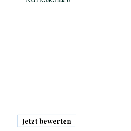
Jetzt bewerten