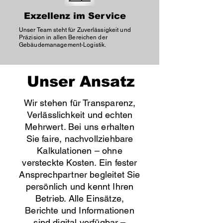
Exzellenz im Service
Unser Team steht für Zuverlässigkeit und
Präzision in allen Bereichen der
Gebäudemanagement-Logistik.
Unser Ansatz
Wir stehen für Transparenz,
Verlässlichkeit und echten
Mehrwert. Bei uns erhalten
Sie faire, nachvollziehbare
Kalkulationen – ohne
versteckte Kosten. Ein fester
Ansprechpartner begleitet Sie
persönlich und kennt Ihren
Betrieb. Alle Einsätze,
Berichte und Informationen
sind digital verfügbar –