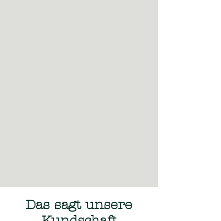
Das sagt unsere
Kundschaft