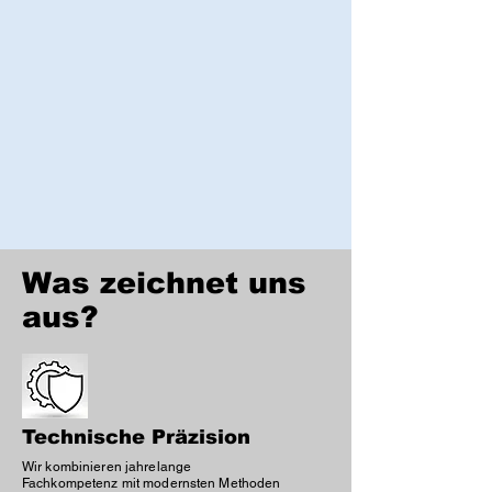
Was zeichnet uns
aus?
Technische Präzision
Wir kombinieren jahrelange
Fachkompetenz mit modernsten Methoden