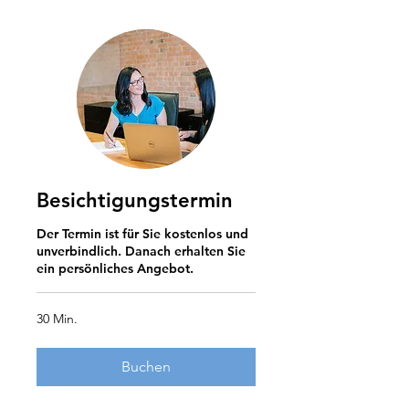
Besichtigungstermin
Der Termin ist für Sie kostenlos und
unverbindlich. Danach erhalten Sie
ein persönliches Angebot.
30 Min.
Buchen