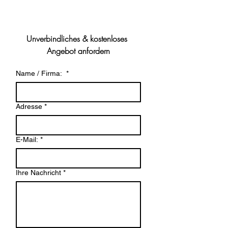
Unverbindliches & kostenloses 
Angebot anfordern
Name / Firma:
*
Adresse
*
E-Mail:
*
Ihre Nachricht
*