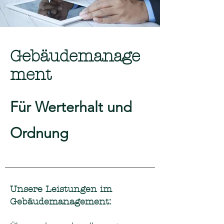
Gebäudemanage
ment
Für Werterhalt und
Ordnung
Unsere Leistungen im
Gebäudemanagement: