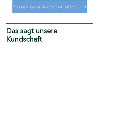
Kostenloses Angebot anfordern
Das sagt unsere
Kundschaft