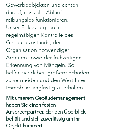
Gewerbeobjekten und achten
darauf, dass alle Abläufe
reibungslos funktionieren.
Unser Fokus liegt auf der
regelmäßigen Kontrolle des
Gebäudezustands, der
Organisation notwendiger
Arbeiten sowie der frühzeitigen
Erkennung von Mängeln. So
helfen wir dabei, größere Schäden
zu vermeiden und den Wert Ihrer
Immobilie langfristig zu erhalten.
Mit unserem Gebäudemanagement
haben Sie einen festen
Ansprechpartner, der den Überblick
behält und sich zuverlässig um Ihr
Objekt kümmert.