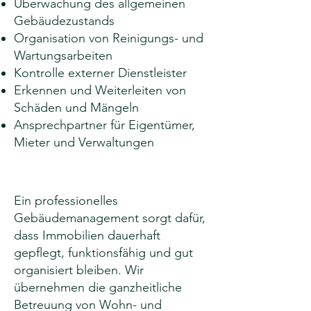
Überwachung des allgemeinen
Gebäudezustands
Organisation von Reinigungs- und
Wartungsarbeiten
Kontrolle externer Dienstleister
Erkennen und Weiterleiten von
Schäden und Mängeln
Ansprechpartner für Eigentümer,
Mieter und Verwaltungen
Ein professionelles
Gebäudemanagement sorgt dafür,
dass Immobilien dauerhaft
gepflegt, funktionsfähig und gut
organisiert bleiben. Wir
übernehmen die ganzheitliche
Betreuung von Wohn- und