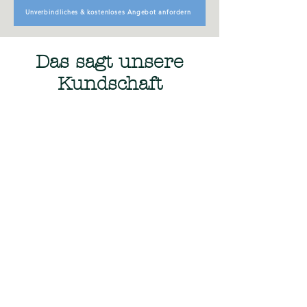
Unverbindliches & kostenloses Angebot anfordern
Das sagt unsere
Kundschaft