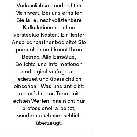
Verlässlichkeit und echten
Mehrwert. Bei uns erhalten
Sie faire, nachvollziehbare
Kalkulationen – ohne
versteckte Kosten. Ein fester
Ansprechpartner begleitet Sie
persönlich und kennt Ihren
Betrieb. Alle Einsätze,
Berichte und Informationen
sind digital verfügbar –
jederzeit und übersichtlich
einsehbar. Was uns antreibt:
ein erfahrenes Team mit
echten Werten, das nicht nur
professionell arbeitet,
sondern auch menschlich
überzeugt.