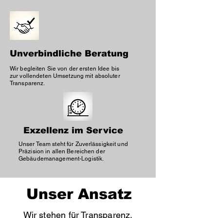
Unverbindliche Beratung
Wir begleiten Sie von der ersten Idee bis
zur vollendeten Umsetzung mit absoluter
Transparenz.
Exzellenz im Service
Unser Team steht für Zuverlässigkeit und
Präzision in allen Bereichen der
Gebäudemanagement-Logistik.
Unser Ansatz
Wir stehen für Transparenz,