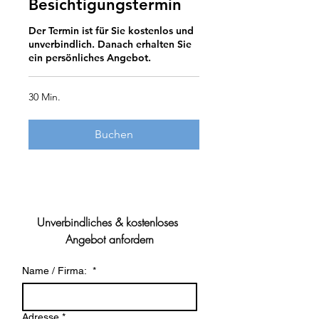
Besichtigungstermin
Der Termin ist für Sie kostenlos und
unverbindlich. Danach erhalten Sie
ein persönliches Angebot.
30 Min.
Buchen
Unverbindliches & kostenloses 
Angebot anfordern
Name / Firma:
*
Adresse
*