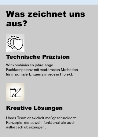
Was zeichnet uns
aus?
Technische Präzision
Wir kombinieren jahrelange
Fachkompetenz mit modernsten Methoden
für maximale Effizienz in jedem Projekt.
Kreative Lösungen
Unser Team entwickelt maßgeschneiderte
Konzepte, die sowohl funktional als auch
ästhetisch überzeugen.