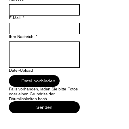
E-Mail:
*
Ihre Nachricht
*
Datei-Upload
Datei hochladen
Falls vorhanden, laden Sie bitte Fotos
oder einen Grundriss der
Räumlichkeiten hoch.
Senden