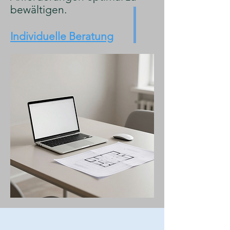
bewältigen.
Individuelle Beratung