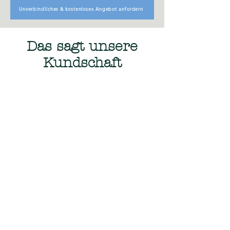
Unverbindliches & kostenloses Angebot anfordern
Das sagt unsere
Kundschaft