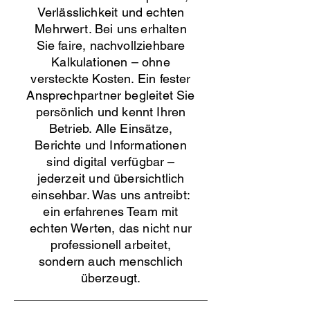
Verlässlichkeit und echten
Mehrwert. Bei uns erhalten
Sie faire, nachvollziehbare
Kalkulationen – ohne
versteckte Kosten. Ein fester
Ansprechpartner begleitet Sie
persönlich und kennt Ihren
Betrieb. Alle Einsätze,
Berichte und Informationen
sind digital verfügbar –
jederzeit und übersichtlich
einsehbar. Was uns antreibt:
ein erfahrenes Team mit
echten Werten, das nicht nur
professionell arbeitet,
sondern auch menschlich
überzeugt.