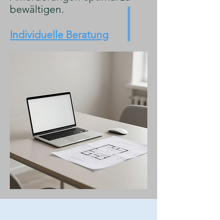
bewältigen.
Individuelle Beratung