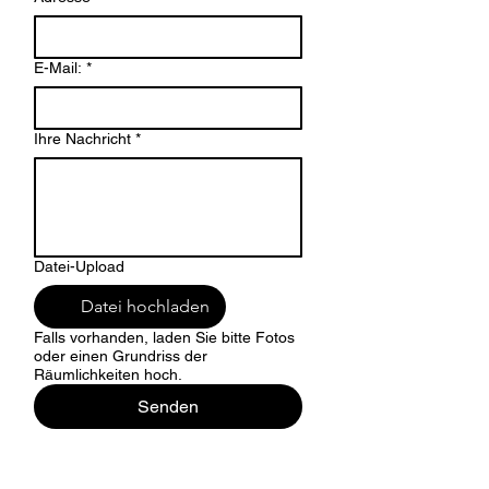
E-Mail:
*
Ihre Nachricht
*
Datei-Upload
Datei hochladen
Falls vorhanden, laden Sie bitte Fotos
oder einen Grundriss der
Räumlichkeiten hoch.
Senden