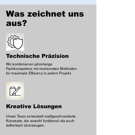
Was zeichnet uns
aus?
Technische Präzision
Wir kombinieren jahrelange
Fachkompetenz mit modernsten Methoden
für maximale Effizienz in jedem Projekt.
Kreative Lösungen
Unser Team entwickelt maßgeschneiderte
Konzepte, die sowohl funktional als auch
ästhetisch überzeugen.