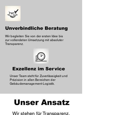
Unverbindliche Beratung
Wir begleiten Sie von der ersten Idee bis
zur vollendeten Umsetzung mit absoluter
Transparenz.
Exzellenz im Service
Unser Team steht für Zuverlässigkeit und
Präzision in allen Bereichen der
Gebäudemanagement-Logistik.
Unser Ansatz
Wir stehen für Transparenz,