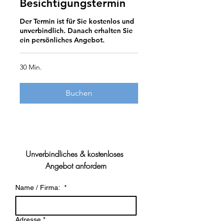
Besichtigungstermin
Der Termin ist für Sie kostenlos und
unverbindlich. Danach erhalten Sie
ein persönliches Angebot.
30 Min.
Buchen
Unverbindliches & kostenloses 
Angebot anfordern
Name / Firma:
*
Adresse
*