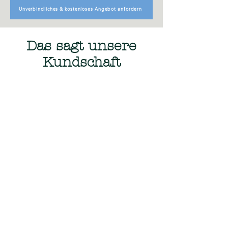
Unverbindliches & kostenloses Angebot anfordern
Das sagt unsere
Kundschaft