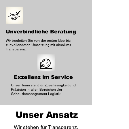
Unverbindliche Beratung
Wir begleiten Sie von der ersten Idee bis
zur vollendeten Umsetzung mit absoluter
Transparenz.
Exzellenz im Service
Unser Team steht für Zuverlässigkeit und
Präzision in allen Bereichen der
Gebäudemanagement-Logistik.
Unser Ansatz
Wir stehen für Transparenz,