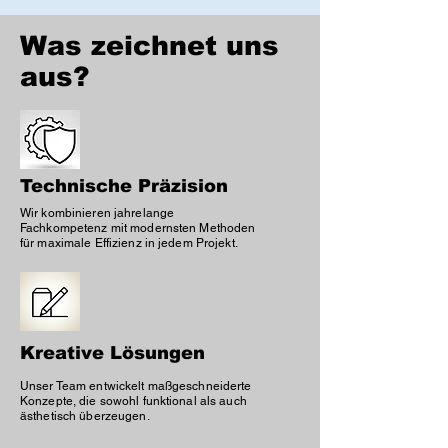
Was zeichnet uns
aus?
Technische Präzision
Wir kombinieren jahrelange
Fachkompetenz mit modernsten Methoden
für maximale Effizienz in jedem Projekt.
Kreative Lösungen
Unser Team entwickelt maßgeschneiderte
Konzepte, die sowohl funktional als auch
ästhetisch überzeugen.