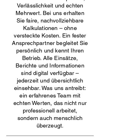
Verlässlichkeit und echten
Mehrwert. Bei uns erhalten
Sie faire, nachvollziehbare
Kalkulationen – ohne
versteckte Kosten. Ein fester
Ansprechpartner begleitet Sie
persönlich und kennt Ihren
Betrieb. Alle Einsätze,
Berichte und Informationen
sind digital verfügbar –
jederzeit und übersichtlich
einsehbar. Was uns antreibt:
ein erfahrenes Team mit
echten Werten, das nicht nur
professionell arbeitet,
sondern auch menschlich
überzeugt.