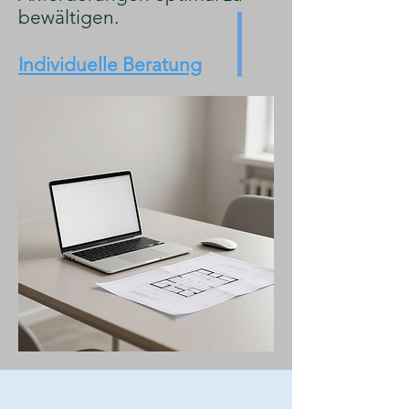
bewältigen.
Individuelle Beratung