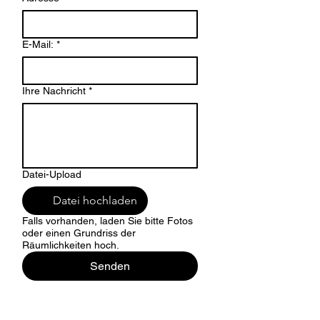
E-Mail:
*
Ihre Nachricht
*
Datei-Upload
Datei hochladen
Falls vorhanden, laden Sie bitte Fotos
oder einen Grundriss der
Räumlichkeiten hoch.
Senden