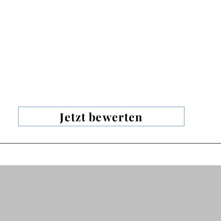
Jetzt bewerten