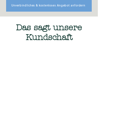
Unverbindliches & kostenloses Angebot anfordern
Das sagt unsere
Kundschaft