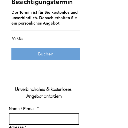
Besichtigungstermin
Der Termin ist für Sie kostenlos und
unverbindlich. Danach erhalten Sie
ein persönliches Angebot.
30 Min.
Buchen
Unverbindliches & kostenloses 
Angebot anfordern
Name / Firma:
*
Adresse
*