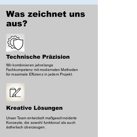
Was zeichnet uns
aus?
Technische Präzision
Wir kombinieren jahrelange
Fachkompetenz mit modernsten Methoden
für maximale Effizienz in jedem Projekt.
Kreative Lösungen
Unser Team entwickelt maßgeschneiderte
Konzepte, die sowohl funktional als auch
ästhetisch überzeugen.