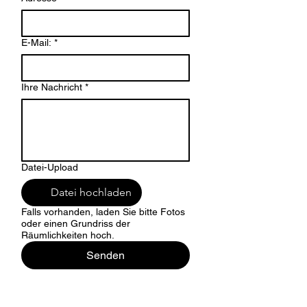
E-Mail:
*
Ihre Nachricht
*
Datei-Upload
Datei hochladen
Falls vorhanden, laden Sie bitte Fotos
oder einen Grundriss der
Räumlichkeiten hoch.
Senden