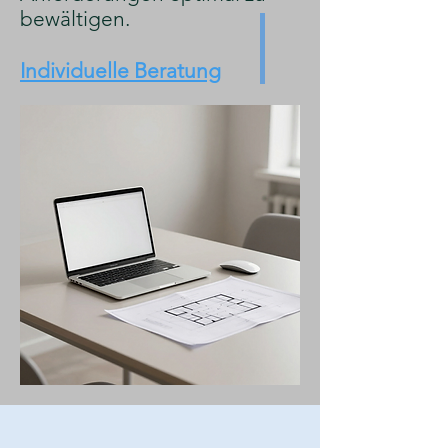
bewältigen.
Individuelle Beratung