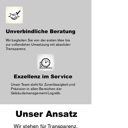
Unverbindliche Beratung
Wir begleiten Sie von der ersten Idee bis
zur vollendeten Umsetzung mit absoluter
Transparenz.
Exzellenz im Service
Unser Team steht für Zuverlässigkeit und
Präzision in allen Bereichen der
Gebäudemanagement-Logistik.
Unser Ansatz
Wir stehen für Transparenz,