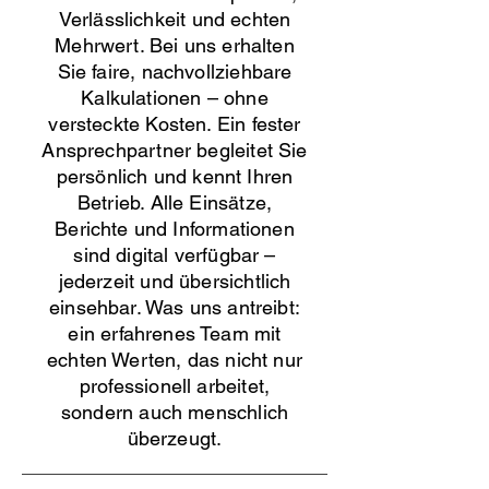
Verlässlichkeit und echten
Mehrwert. Bei uns erhalten
Sie faire, nachvollziehbare
Kalkulationen – ohne
versteckte Kosten. Ein fester
Ansprechpartner begleitet Sie
persönlich und kennt Ihren
Betrieb. Alle Einsätze,
Berichte und Informationen
sind digital verfügbar –
jederzeit und übersichtlich
einsehbar. Was uns antreibt:
ein erfahrenes Team mit
echten Werten, das nicht nur
professionell arbeitet,
sondern auch menschlich
überzeugt.