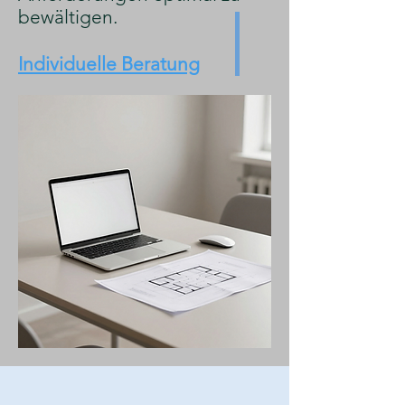
bewältigen.
Individuelle Beratung