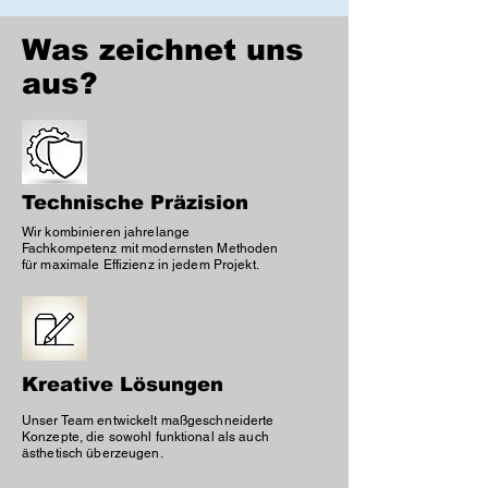
Was zeichnet uns
aus?
Technische Präzision
Wir kombinieren jahrelange
Fachkompetenz mit modernsten Methoden
für maximale Effizienz in jedem Projekt.
Kreative Lösungen
Unser Team entwickelt maßgeschneiderte
Konzepte, die sowohl funktional als auch
ästhetisch überzeugen.