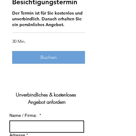
Besichtigungstermin
Der Termin ist für Sie kostenlos und
unverbindlich. Danach erhalten Sie
ein persönliches Angebot.
30 Min.
Buchen
Unverbindliches & kostenloses 
Angebot anfordern
Name / Firma:
*
Adresse
*