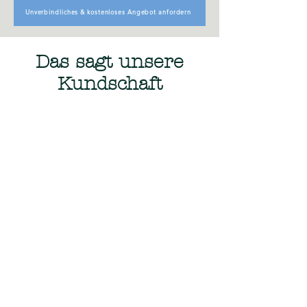
Unverbindliches & kostenloses Angebot anfordern
Das sagt unsere
Kundschaft