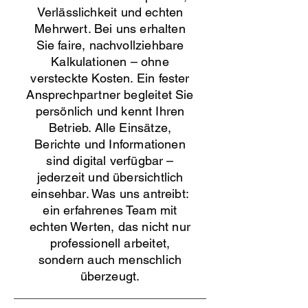
Verlässlichkeit und echten
Mehrwert. Bei uns erhalten
Sie faire, nachvollziehbare
Kalkulationen – ohne
versteckte Kosten. Ein fester
Ansprechpartner begleitet Sie
persönlich und kennt Ihren
Betrieb. Alle Einsätze,
Berichte und Informationen
sind digital verfügbar –
jederzeit und übersichtlich
einsehbar. Was uns antreibt:
ein erfahrenes Team mit
echten Werten, das nicht nur
professionell arbeitet,
sondern auch menschlich
überzeugt.