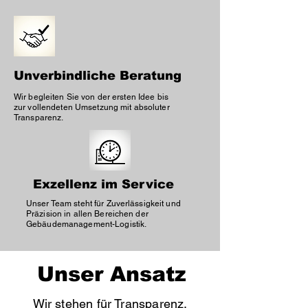
Unverbindliche Beratung
Wir begleiten Sie von der ersten Idee bis
zur vollendeten Umsetzung mit absoluter
Transparenz.
Exzellenz im Service
Unser Team steht für Zuverlässigkeit und
Präzision in allen Bereichen der
Gebäudemanagement-Logistik.
Unser Ansatz
Wir stehen für Transparenz,