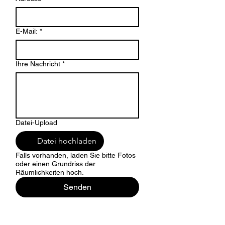
E-Mail:
*
Ihre Nachricht
*
Datei-Upload
Datei hochladen
Falls vorhanden, laden Sie bitte Fotos
oder einen Grundriss der
Räumlichkeiten hoch.
Senden