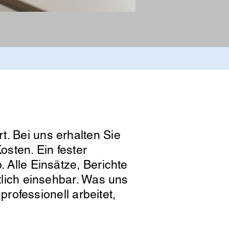
t. Bei uns erhalten Sie
osten. Ein fester
. Alle Einsätze, Berichte
htlich einsehbar. Was uns
professionell arbeitet,