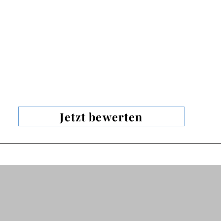
Jetzt bewerten