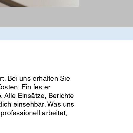
t. Bei uns erhalten Sie
osten. Ein fester
. Alle Einsätze, Berichte
htlich einsehbar. Was uns
professionell arbeitet,