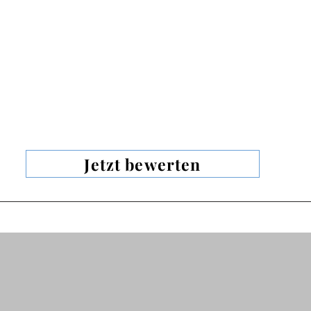
Jetzt bewerten