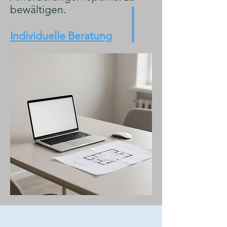
bewältigen.
Individuelle Beratung