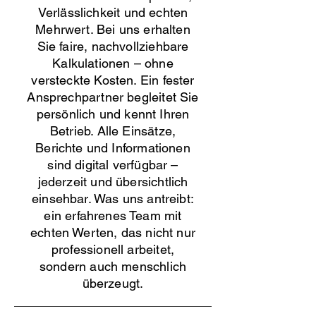
Verlässlichkeit und echten
Mehrwert. Bei uns erhalten
Sie faire, nachvollziehbare
Kalkulationen – ohne
versteckte Kosten. Ein fester
Ansprechpartner begleitet Sie
persönlich und kennt Ihren
Betrieb. Alle Einsätze,
Berichte und Informationen
sind digital verfügbar –
jederzeit und übersichtlich
einsehbar. Was uns antreibt:
ein erfahrenes Team mit
echten Werten, das nicht nur
professionell arbeitet,
sondern auch menschlich
überzeugt.