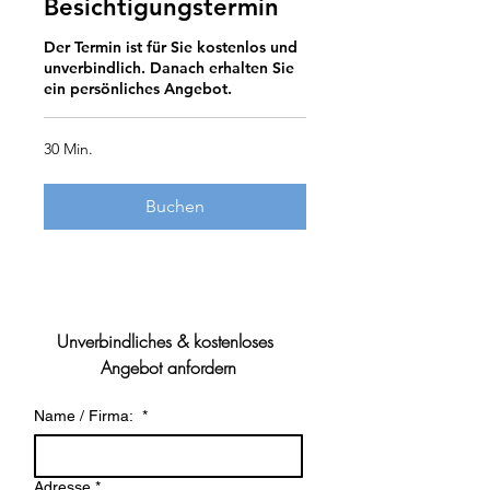
Besichtigungstermin
Der Termin ist für Sie kostenlos und
unverbindlich. Danach erhalten Sie
ein persönliches Angebot.
30 Min.
Buchen
Unverbindliches & kostenloses 
Angebot anfordern
Name / Firma:
*
Adresse
*