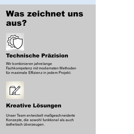
Was zeichnet uns
aus?
Technische Präzision
Wir kombinieren jahrelange
Fachkompetenz mit modernsten Methoden
für maximale Effizienz in jedem Projekt.
Kreative Lösungen
Unser Team entwickelt maßgeschneiderte
Konzepte, die sowohl funktional als auch
ästhetisch überzeugen.