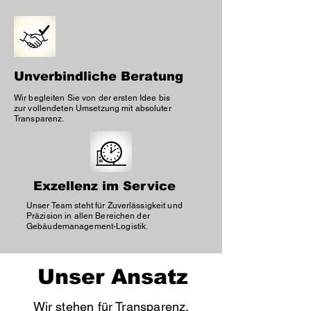
Unverbindliche Beratung
Wir begleiten Sie von der ersten Idee bis
zur vollendeten Umsetzung mit absoluter
Transparenz.
Exzellenz im Service
Unser Team steht für Zuverlässigkeit und
Präzision in allen Bereichen der
Gebäudemanagement-Logistik.
Unser Ansatz
Wir stehen für Transparenz,