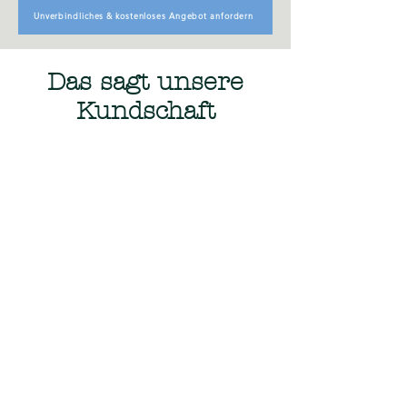
Unverbindliches & kostenloses Angebot anfordern
Das sagt unsere
Kundschaft