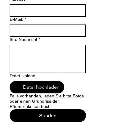
E-Mail:
*
Ihre Nachricht
*
Datei-Upload
Datei hochladen
Falls vorhanden, laden Sie bitte Fotos
oder einen Grundriss der
Räumlichkeiten hoch.
Senden